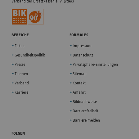
Verband der Ersatzkassen e. V. (vdek)
BEREICHE
FORMALES
Fokus
Impressum
Gesundheitspolitik
Datenschutz
Presse
Privatsphäre-Einstellungen
Themen
Sitemap
Verband
Kontakt
Karriere
Anfahrt
Bildnachweise
Barrierefreiheit
Barriere melden
FOLGEN