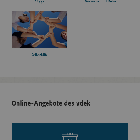
Vorsorge und Reha
Pflege
Selbsthilfe
Online-Angebote des vdek