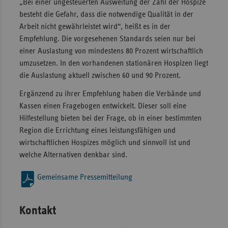
„Bei einer ungesteuerten Ausweitung der Zahl der Hospize
besteht die Gefahr, dass die notwendige Qualität in der
Arbeit nicht gewährleistet wird“, heißt es in der
Empfehlung. Die vorgesehenen Standards seien nur bei
einer Auslastung von mindestens 80 Prozent wirtschaftlich
umzusetzen. In den vorhandenen stationären Hospizen liegt
die Auslastung aktuell zwischen 60 und 90 Prozent.
Ergänzend zu ihrer Empfehlung haben die Verbände und
Kassen einen Fragebogen entwickelt. Dieser soll eine
Hilfestellung bieten bei der Frage, ob in einer bestimmten
Region die Errichtung eines leistungsfähigen und
wirtschaftlichen Hospizes möglich und sinnvoll ist und
welche Alternativen denkbar sind.
Gemeinsame Pressemitteilung
Kontakt