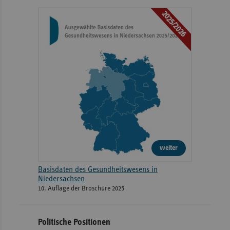
2025/2026
weiter
Basisdaten des Gesundheitswesens in
Niedersachsen
10. Auflage der Broschüre 2025
Politische Positionen