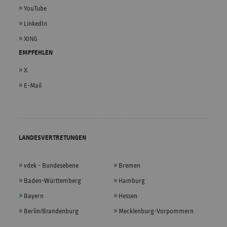
YouTube
LinkedIn
XING
EMPFEHLEN
X
E-Mail
LANDESVERTRETUNGEN
vdek - Bundesebene
Bremen
Baden-Württemberg
Hamburg
Bayern
Hessen
Berlin/Brandenburg
Mecklenburg-Vorpommern