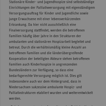
Stationäre Kinder- und Jugendhospize sind selbstständige
Einrichtungen der Palliativversorgung mit eigenständigem
Versorgungsauftrag für Kinder und Jugendliche sowie
junge Erwachsene mit einer lebensverkürzenden
Erkrankung. Da hier nicht ausschließlich eine
Finalversorgung stattfindet, werden die betroffenen
Familien häufig über Jahre in den Strukturen der
ambulanten und stationären Hospizarbeit begleitet und
betreut. Durch die verhältnismäßig kleine Anzahl an
betroffenen Familien und die länderübergreifende
Kooperation der beteiligten Akteure stehen betroffenen
Familien auch Kinderhospize in angrenzenden
Bundesländern zur Verfügung, so dass eine
bedarfsgerechte Versorgung möglich ist. Dies gilt
insbesondere auch vor dem Hintergrund, dass in
Niedersachsen sukzessive ambulante Hospiz- und
Palliativstrukturen etabliert wurden und weiterentwickelt
werden.