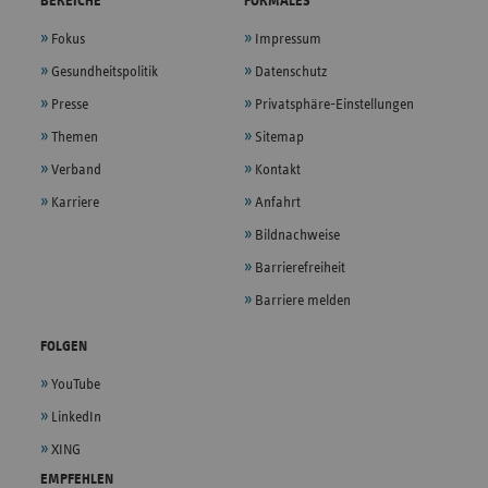
BEREICHE
FORMALES
Fokus
Impressum
Gesundheitspolitik
Datenschutz
Presse
Privatsphäre-Einstellungen
Themen
Sitemap
Verband
Kontakt
Karriere
Anfahrt
Bildnachweise
Barrierefreiheit
Barriere melden
FOLGEN
YouTube
LinkedIn
XING
EMPFEHLEN