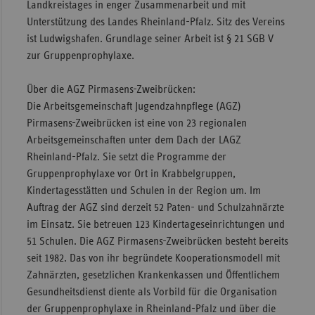
Landkreistages in enger Zusammenarbeit und mit
Unterstützung des Landes Rheinland-Pfalz. Sitz des Vereins
ist Ludwigshafen. Grundlage seiner Arbeit ist § 21 SGB V
zur Gruppenprophylaxe.
Über die AGZ Pirmasens-Zweibrücken:
Die Arbeitsgemeinschaft Jugendzahnpflege (AGZ)
Pirmasens-Zweibrücken ist eine von 23 regionalen
Arbeitsgemeinschaften unter dem Dach der LAGZ
Rheinland-Pfalz. Sie setzt die Programme der
Gruppenprophylaxe vor Ort in Krabbelgruppen,
Kindertagesstätten und Schulen in der Region um. Im
Auftrag der AGZ sind derzeit 52 Paten- und Schulzahnärzte
im Einsatz. Sie betreuen 123 Kindertageseinrichtungen und
51 Schulen. Die AGZ Pirmasens-Zweibrücken besteht bereits
seit 1982. Das von ihr begründete Kooperationsmodell mit
Zahnärzten, gesetzlichen Krankenkassen und Öffentlichem
Gesundheitsdienst diente als Vorbild für die Organisation
der Gruppenprophylaxe in Rheinland-Pfalz und über die