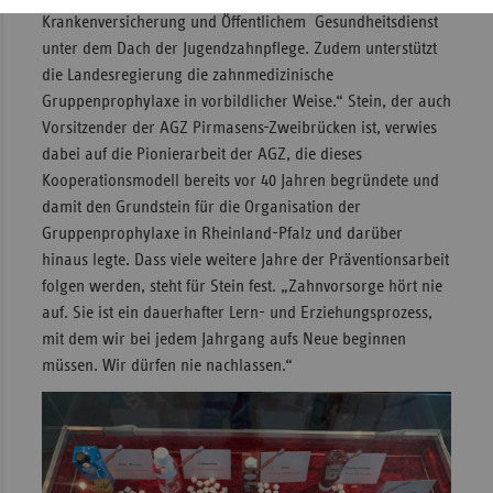
Krankenversicherung und Öffentlichem Gesundheitsdienst
unter dem Dach der Jugendzahnpflege. Zudem unterstützt
die Landesregierung die zahnmedizinische
Gruppenprophylaxe in vorbildlicher Weise.“ Stein, der auch
Vorsitzender der AGZ Pirmasens-Zweibrücken ist, verwies
dabei auf die Pionierarbeit der AGZ, die dieses
Kooperationsmodell bereits vor 40 Jahren begründete und
damit den Grundstein für die Organisation der
Gruppenprophylaxe in Rheinland-Pfalz und darüber
hinaus legte. Dass viele weitere Jahre der Präventionsarbeit
folgen werden, steht für Stein fest. „Zahnvorsorge hört nie
auf. Sie ist ein dauerhafter Lern- und Erziehungsprozess,
mit dem wir bei jedem Jahrgang aufs Neue beginnen
müssen. Wir dürfen nie nachlassen.“