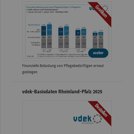
Grafiken
weiter
Finanzielle Belastung von Pflegebedürftigen erneut
gestiegen
vdek-Basisdaten Rheinland-Pfalz 2025
Bestellen