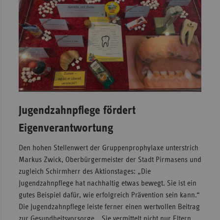
Jugendzahnpflege fördert
Eigenverantwortung
Den hohen Stellenwert der Gruppenprophylaxe unterstrich
Markus Zwick, Oberbürgermeister der Stadt Pirmasens und
zugleich Schirmherr des Aktionstages: „Die
Jugendzahnpflege hat nachhaltig etwas bewegt. Sie ist ein
gutes Beispiel dafür, wie erfolgreich Prävention sein kann.“
Die Jugendzahnpflege leiste ferner einen wertvollen Beitrag
zur Gesundheitsvorsorge. „Sie vermittelt nicht nur Eltern