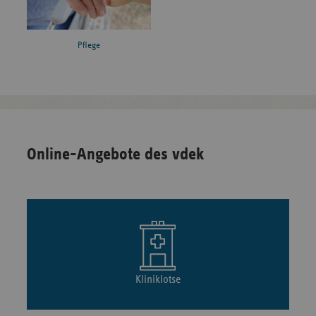
Pflege
Online-Angebote des vdek
Kliniklotse