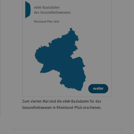
weiter
Zum vierten Mal sind die vdek-Basisdaten für das
Gesundheitswesen in Rheinland-Pfalz erschienen.