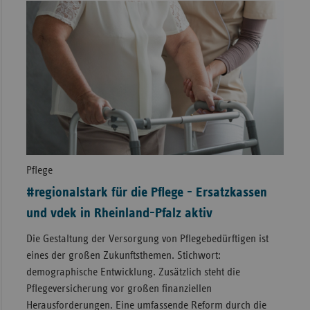
Pflege
#regionalstark für die Pflege - Ersatzkassen
und vdek in Rheinland-Pfalz aktiv
Die Gestaltung der Versorgung von Pflegebedürftigen ist
eines der großen Zukunftsthemen. Stichwort:
demographische Entwicklung. Zusätzlich steht die
Pflegeversicherung vor großen finanziellen
Herausforderungen. Eine umfassende Reform durch die