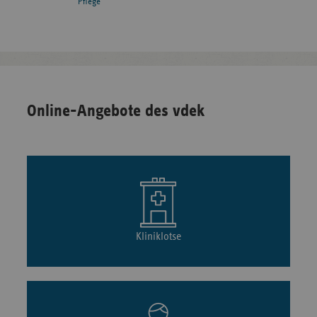
Pflege
Online-Angebote des vdek
Kliniklotse