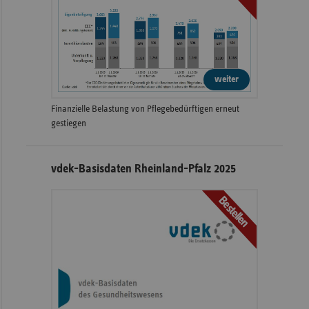
weiter
Finanzielle Belastung von Pflegebedürftigen erneut
gestiegen
vdek-Basisdaten Rheinland-Pfalz 2025
Bestellen