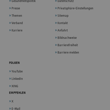
Gesundheitspolitik
Datenschutz
Presse
Privatsphäre-Einstellungen
Themen
Sitemap
Verband
Kontakt
Karriere
Anfahrt
Bildnachweise
Barrierefreiheit
Barriere melden
FOLGEN
YouTube
LinkedIn
XING
EMPFEHLEN
X
E-Mail