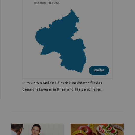
weiter
Zum vierten Mal sind die vdek-Basisdaten für das
Gesundheitswesen in Rheinland-Pfalz erschienen.