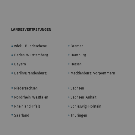
LANDESVERTRETUNGEN
vdek - Bundesebene
Bremen
Baden-Württemberg
Hamburg
Bayern
Hessen
Berlin/Brandenburg
Mecklenburg-Vorpommern
Niedersachsen
Sachsen
Nordrhein-Westfalen
Sachsen-Anhalt
Rheinland-Pfalz
Schleswig-Holstein
Saarland
Thüringen