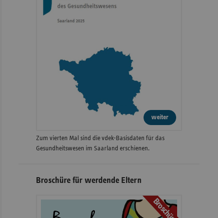
weiter
Zum vierten Mal sind die vdek-Basisdaten für das
Gesundheitswesen im Saarland erschienen.
Broschüre für werdende Eltern
Broschüre