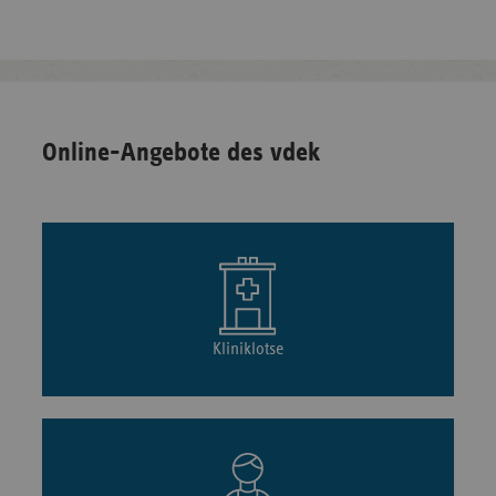
Online-Angebote des vdek
Kliniklotse