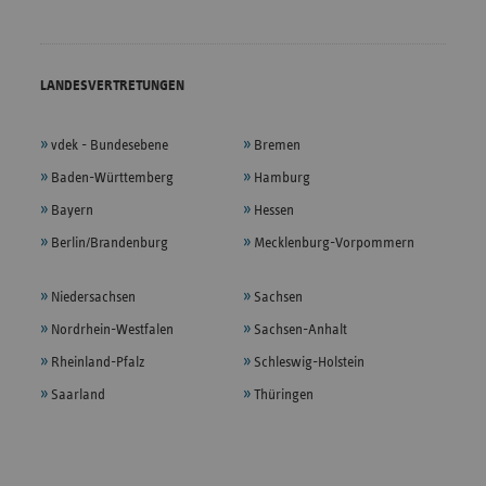
LANDESVERTRETUNGEN
vdek - Bundesebene
Bremen
Baden-Württemberg
Hamburg
Bayern
Hessen
Berlin/Brandenburg
Mecklenburg-Vorpommern
Niedersachsen
Sachsen
Nordrhein-Westfalen
Sachsen-Anhalt
Rheinland-Pfalz
Schleswig-Holstein
Saarland
Thüringen