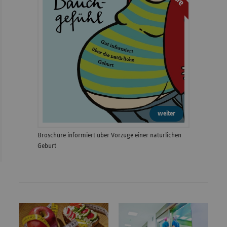
weiter
Broschüre informiert über Vorzüge einer natürlichen
Geburt