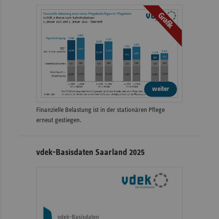
Grafik
weiter
Finanzielle Belastung ist in der stationären Pflege
erneut gestiegen.
vdek-Basisdaten Saarland 2025