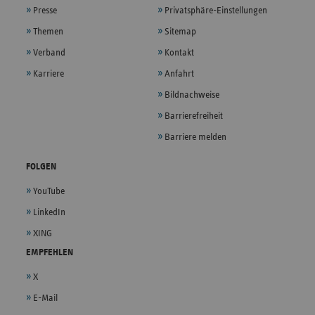
Presse
Privatsphäre-Einstellungen
Themen
Sitemap
Verband
Kontakt
Karriere
Anfahrt
Bildnachweise
Barrierefreiheit
Barriere melden
FOLGEN
YouTube
LinkedIn
XING
EMPFEHLEN
X
E-Mail