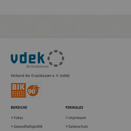
Fußleisten-
Navigation
Verband der Ersatzkassen e. V. (vdek)
BEREICHE
FORMALES
Fokus
Impressum
Gesundheitspolitik
Datenschutz