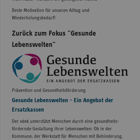
Beste Motivation für unseren Alltag und
Wiederholungsbedarf!
Zurück zum Fokus "Gesunde
Lebenswelten"
Prävention und Gesundheitsförderung
Gesunde Lebenswelten - Ein Angebot der
Ersatzkassen
Der vdek unterstützt Menschen durch eine gesund­heits­­
fördernde Gestaltung ihrer Lebens­welten: Ob in der
Kommune, der Werk­statt für Menschen mit Behinderung,