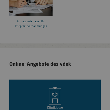
Antragsunterlagen für
Pflegesatzverhandlungen
Online-Angebote des vdek
Kliniklotse