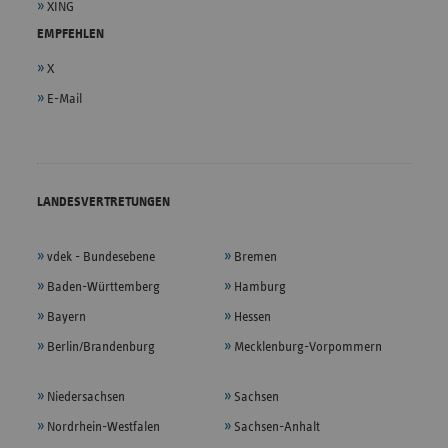
XING
EMPFEHLEN
X
E-Mail
LANDESVERTRETUNGEN
vdek - Bundesebene
Bremen
Baden-Württemberg
Hamburg
Bayern
Hessen
Berlin/Brandenburg
Mecklenburg-Vorpommern
Niedersachsen
Sachsen
Nordrhein-Westfalen
Sachsen-Anhalt