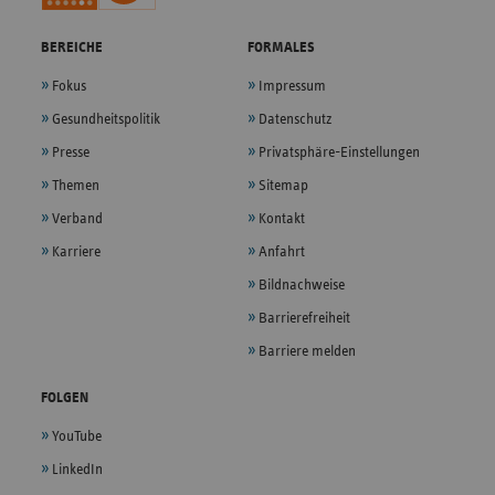
BEREICHE
FORMALES
Fokus
Impressum
Gesundheitspolitik
Datenschutz
Presse
Privatsphäre-Einstellungen
Themen
Sitemap
Verband
Kontakt
Karriere
Anfahrt
Bildnachweise
Barrierefreiheit
Barriere melden
FOLGEN
YouTube
LinkedIn