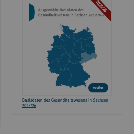
2025/26
weiter
Basisdaten des Gesundheitswesens in Sachsen
2025/26