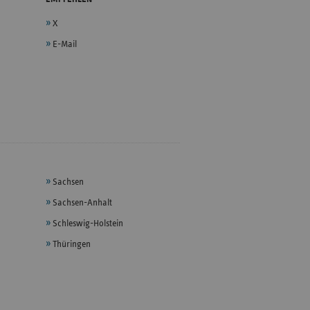
X
E-Mail
Sachsen
Sachsen-Anhalt
Schleswig-Holstein
Thüringen