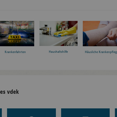
Haushaltshilfe
Krankenfahrten
Häusliche Krankenpfleg
es vdek