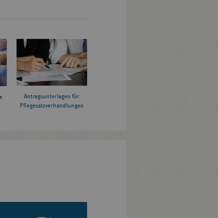
Antragsunterlagen für
e
Pflegesatzverhandlungen