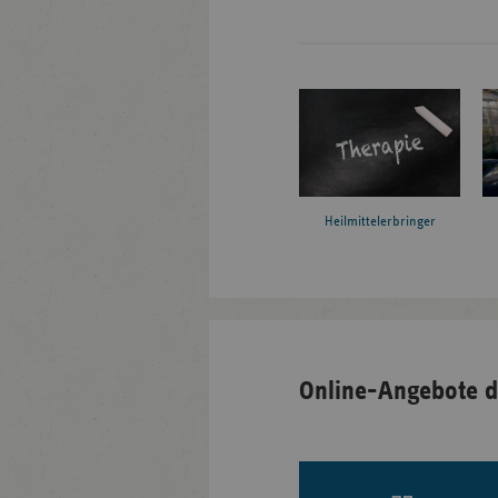
Heilmittelerbringer
Online-Angebote d