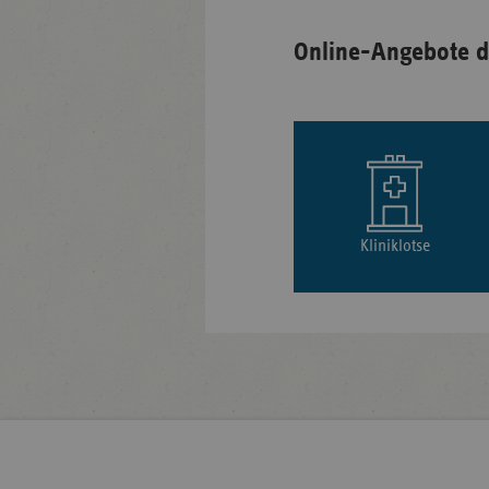
Online-Angebote d
Kliniklotse