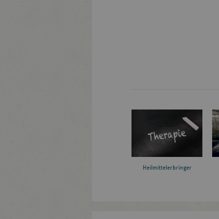
Heilmittelerbringer