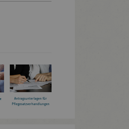
Antragsunterlagen für
e
Pflegesatzverhandlungen