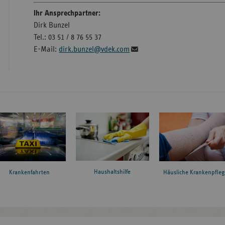
Ihr Ansprechpartner:
Dirk Bunzel
Tel.: 03 51 / 8 76 55 37
E-Mail:
dirk.bunzel@vdek.com
Haushaltshilfe
Krankenfahrten
Häusliche Krankenpfleg