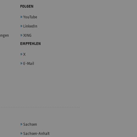
FOLGEN
YouTube
LinkedIn
lungen
XING
EMPFEHLEN
X
E-Mail
Sachsen
Sachsen-Anhalt