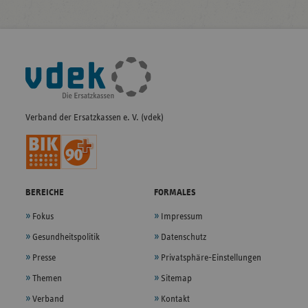
Fußleisten-
Navigation
Verband der Ersatzkassen e. V. (vdek)
BEREICHE
FORMALES
Fokus
Impressum
Gesundheitspolitik
Datenschutz
Presse
Privatsphäre-Einstellungen
Themen
Sitemap
Verband
Kontakt