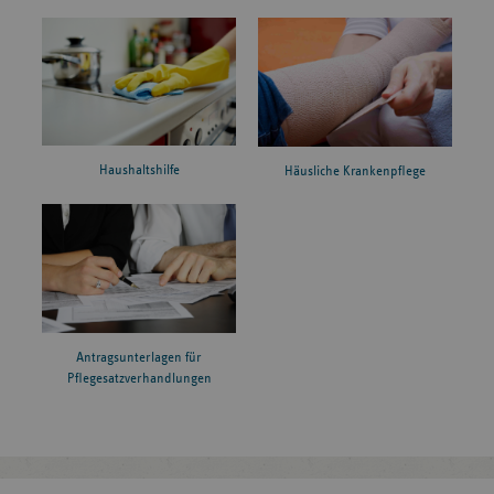
Haushaltshilfe
Häusliche Krankenpflege
Antragsunterlagen für
Pflegesatzverhandlungen