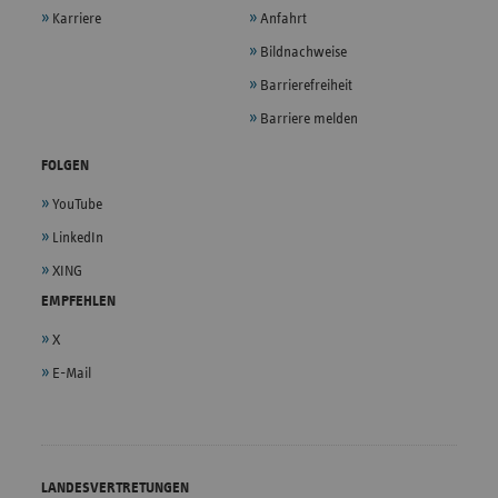
Karriere
Anfahrt
Bildnachweise
Barrierefreiheit
Barriere melden
FOLGEN
YouTube
LinkedIn
XING
EMPFEHLEN
X
E-Mail
LANDESVERTRETUNGEN