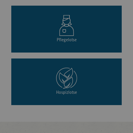
Pflegelotse
Hospizlotse