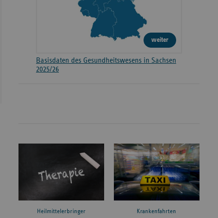
weiter
Basisdaten des Gesundheitswesens in Sachsen
2025/26
Heilmittelerbringer
Krankenfahrten