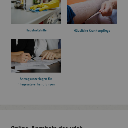
Haushaltshilfe
Häusliche Krankenpflege
Antragsunterlagen für
Pflegesatzverhandlungen