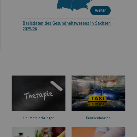
weiter
Basisdaten des Gesundheitswesens in Sachsen
2025/26
Heilmittelerbringer
Krankenfahrten