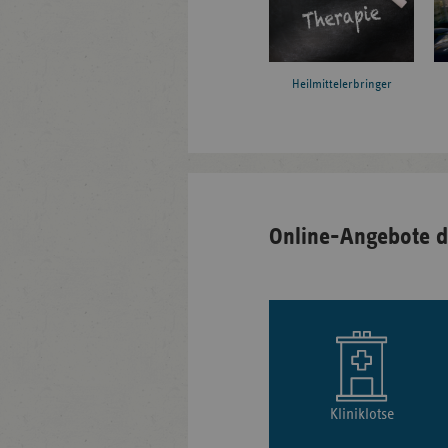
Heilmittelerbringer
Online-Angebote d
Kliniklotse