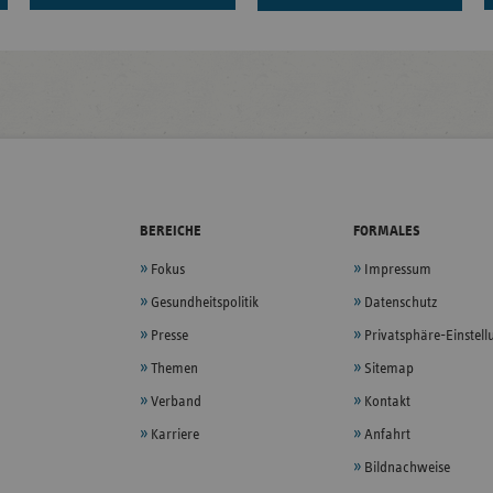
BEREICHE
FORMALES
Fokus
Impressum
Gesundheitspolitik
Datenschutz
Presse
Privatsphäre-Einstel
Themen
Sitemap
Verband
Kontakt
Karriere
Anfahrt
Bildnachweise