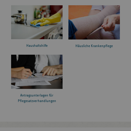
Haushaltshilfe
Häusliche Krankenpflege
Antragsunterlagen für
Pflegesatzverhandlungen