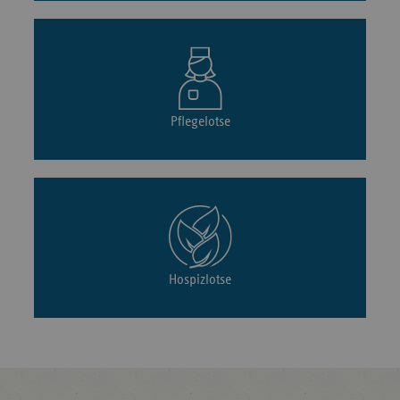
Pflegelotse
Hospizlotse