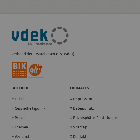
Fußleisten-
Navigation
Verband der Ersatzkassen e. V. (vdek)
BEREICHE
FORMALES
Fokus
Impressum
Gesundheitspolitik
Datenschutz
Presse
Privatsphäre-Einstellungen
Themen
Sitemap
Verband
Kontakt