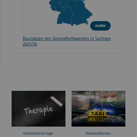
weiter
Basisdaten des Gesundheitswesens in Sachsen
2025/26
Heilmittelerbringer
Krankenfahrten