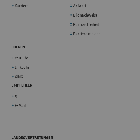
Karriere
Anfahrt
Bildnachweise
Barrierefreiheit
Barriere melden
FOLGEN
YouTube
LinkedIn
XING
EMPFEHLEN
X
E-Mail
LANDESVERTRETUNGEN