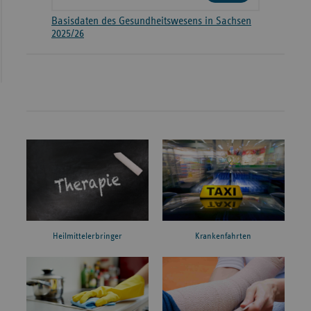
Basisdaten des Gesundheitswesens in Sachsen
2025/26
Heilmittelerbringer
Krankenfahrten