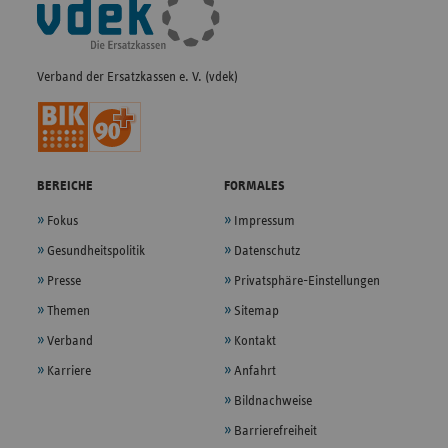
Navigation
Verband der Ersatzkassen e. V. (vdek)
BEREICHE
FORMALES
Fokus
Impressum
Gesundheitspolitik
Datenschutz
Presse
Privatsphäre-Einstellungen
Themen
Sitemap
Verband
Kontakt
Karriere
Anfahrt
Bildnachweise
Barrierefreiheit