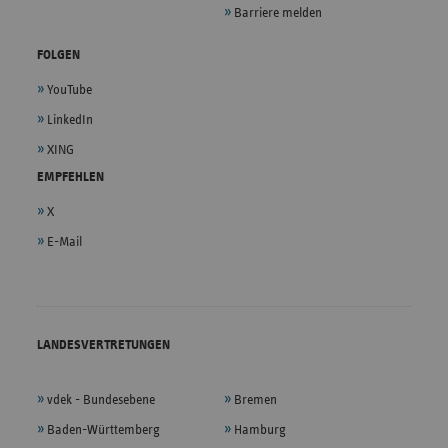
Barriere melden
FOLGEN
YouTube
LinkedIn
XING
EMPFEHLEN
X
E-Mail
LANDESVERTRETUNGEN
vdek - Bundesebene
Bremen
Baden-Württemberg
Hamburg