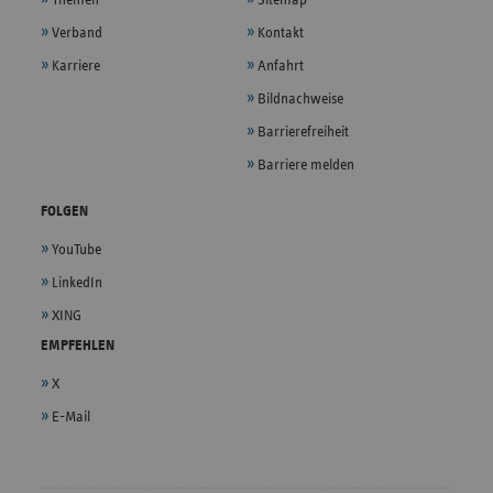
Verband
Kontakt
Karriere
Anfahrt
Bildnachweise
Barrierefreiheit
Barriere melden
FOLGEN
YouTube
LinkedIn
XING
EMPFEHLEN
X
E-Mail