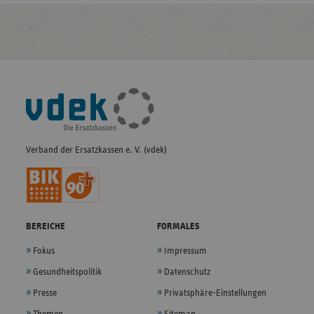
Fußleisten-
Navigation
Verband der Ersatzkassen e. V. (vdek)
BEREICHE
FORMALES
Fokus
Impressum
Gesundheitspolitik
Datenschutz
Presse
Privatsphäre-Einstellungen
Themen
Sitemap