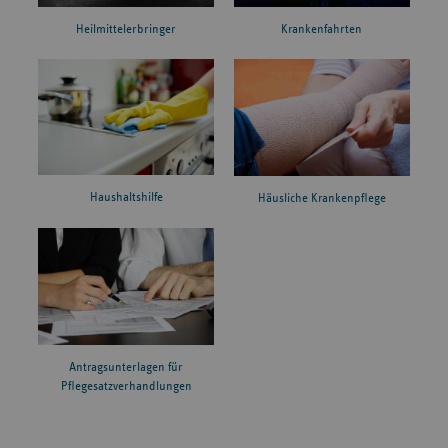
Heilmittelerbringer
Krankenfahrten
Haushaltshilfe
Häusliche Krankenpflege
Antragsunterlagen für
Pflegesatzverhandlungen