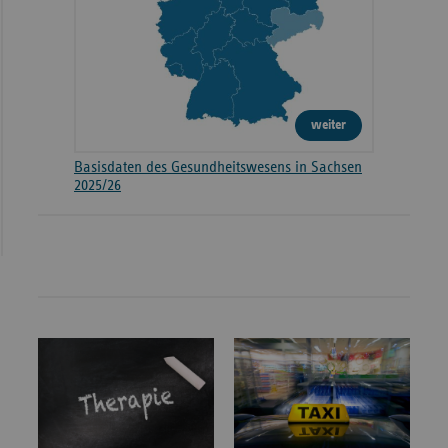
weiter
Basisdaten des Gesundheitswesens in Sachsen
2025/26