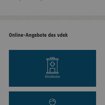
Online-Angebote des vdek
Kliniklotse