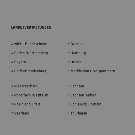
LANDESVERTRETUNGEN
vdek - Bundesebene
Bremen
Baden-Württemberg
Hamburg
Bayern
Hessen
Berlin/Brandenburg
Mecklenburg-Vorpommern
Niedersachsen
Sachsen
Nordrhein-Westfalen
Sachsen-Anhalt
Rheinland-Pfalz
Schleswig-Holstein
Saarland
Thüringen