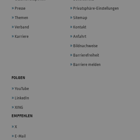
Presse
Privatsphäre-Einstellungen
Themen
Sitemap
Verband
Kontakt
Karriere
Anfahrt
Bildnachweise
Barrierefreiheit
Barriere melden
FOLGEN
YouTube
LinkedIn
XING
EMPFEHLEN
X
E-Mail