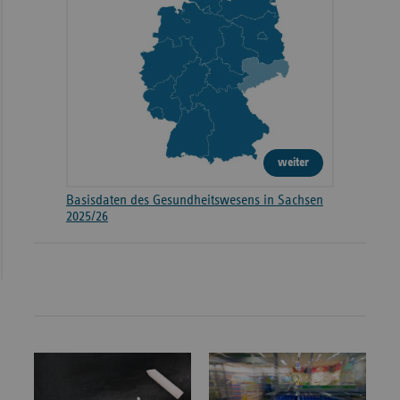
weiter
Basisdaten des Gesundheitswesens in Sachsen
2025/26