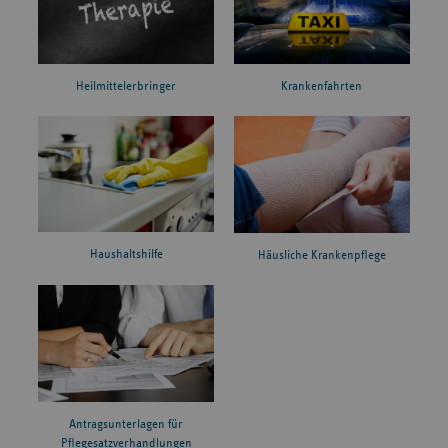
Heilmittelerbringer
Krankenfahrten
Haushaltshilfe
Häusliche Krankenpflege
Antragsunterlagen für
Pflegesatzverhandlungen