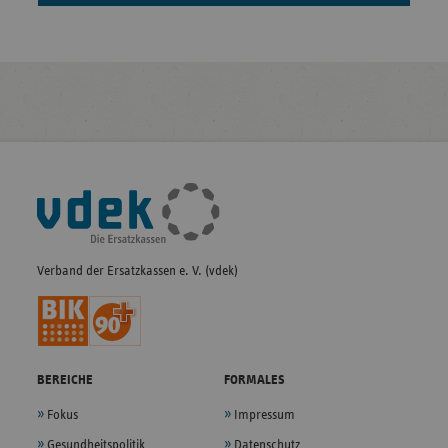
Fußleisten-
Navigation
Verband der Ersatzkassen e. V. (vdek)
BEREICHE
FORMALES
Fokus
Impressum
Gesundheitspolitik
Datenschutz