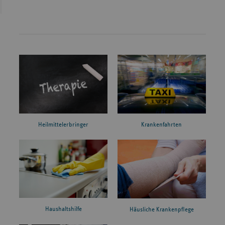
Heilmittelerbringer
Krankenfahrten
Haushaltshilfe
Häusliche Krankenpflege