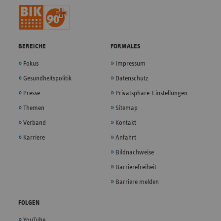
BEREICHE
FORMALES
Fokus
Impressum
Gesundheitspolitik
Datenschutz
Presse
Privatsphäre-Einstellungen
Themen
Sitemap
Verband
Kontakt
Karriere
Anfahrt
Bildnachweise
Barrierefreiheit
Barriere melden
FOLGEN
YouTube