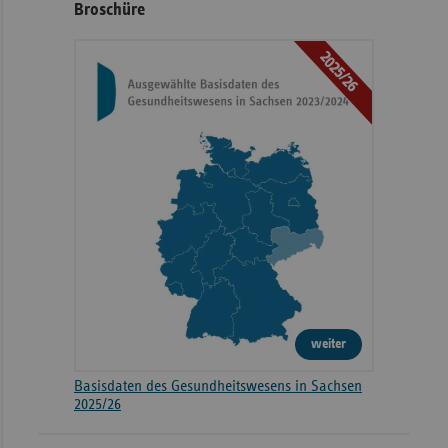
Broschüre
2025/26
weiter
Basisdaten des Gesundheitswesens in Sachsen
2025/26