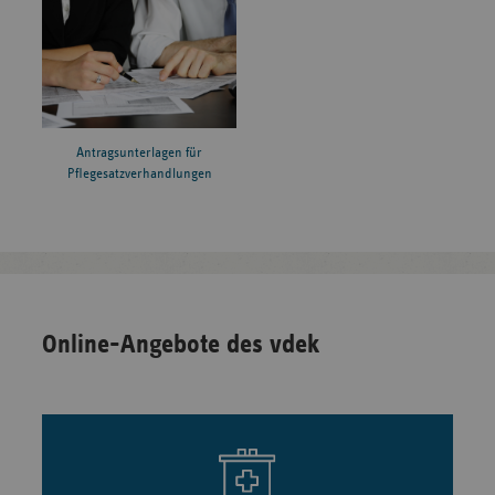
Antragsunterlagen für
Pflegesatzverhandlungen
Online-Angebote des vdek