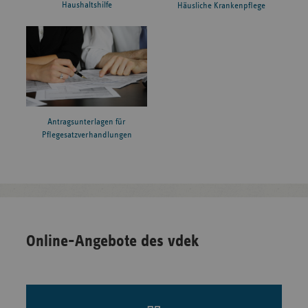
Haushaltshilfe
Häusliche Krankenpflege
Antragsunterlagen für
Pflegesatzverhandlungen
Online-Angebote des vdek