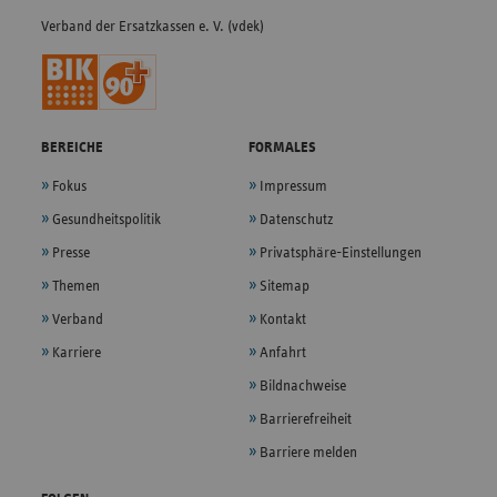
Verband der Ersatzkassen e. V. (vdek)
BEREICHE
FORMALES
Fokus
Impressum
Gesundheitspolitik
Datenschutz
Presse
Privatsphäre-Einstellungen
Themen
Sitemap
Verband
Kontakt
Karriere
Anfahrt
Bildnachweise
Barrierefreiheit
Barriere melden