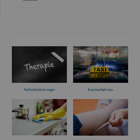
Heilmittelerbringer
Krankenfahrten