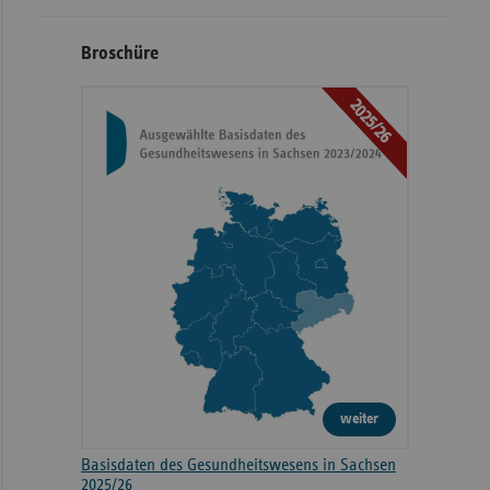
Broschüre
2025/26
weiter
Basisdaten des Gesundheitswesens in Sachsen
2025/26