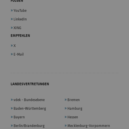
FOLGEN
YouTube
LinkedIn
XING
EMPFEHLEN
X
E-Mail
LANDESVERTRETUNGEN
vdek - Bundesebene
Bremen
Baden-Württemberg
Hamburg
Bayern
Hessen
Berlin/Brandenburg
Mecklenburg-Vorpommern