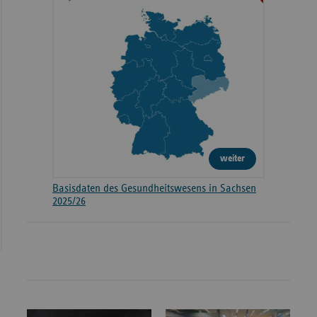
weiter
Basisdaten des Gesundheitswesens in Sachsen
2025/26