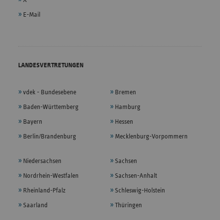
E-Mail
LANDESVERTRETUNGEN
vdek - Bundesebene
Bremen
Baden-Württemberg
Hamburg
Bayern
Hessen
Berlin/Brandenburg
Mecklenburg-Vorpommern
Niedersachsen
Sachsen
Nordrhein-Westfalen
Sachsen-Anhalt
Rheinland-Pfalz
Schleswig-Holstein
Saarland
Thüringen