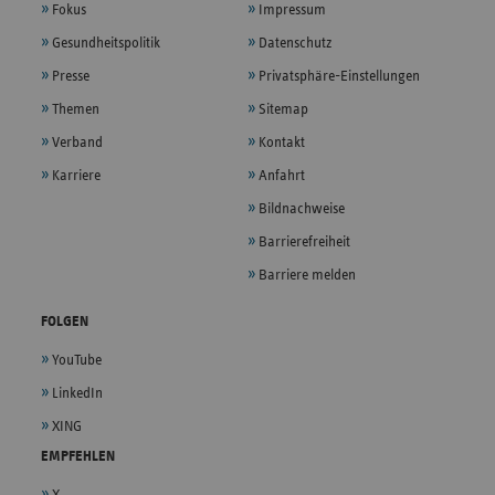
Fokus
Impressum
Gesundheitspolitik
Datenschutz
Presse
Privatsphäre-Einstellungen
Themen
Sitemap
Verband
Kontakt
Karriere
Anfahrt
Bildnachweise
Barrierefreiheit
Barriere melden
FOLGEN
YouTube
LinkedIn
XING
EMPFEHLEN
X