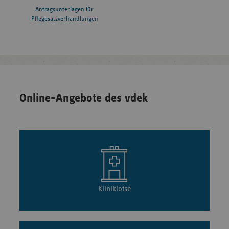
Antragsunterlagen für
Pflegesatzverhandlungen
Online-Angebote des vdek
Kliniklotse