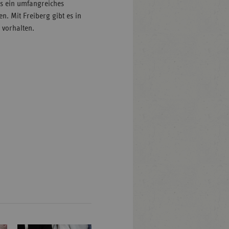
s ein umfangreiches
 Mit Freiberg gibt es in
 vorhalten.