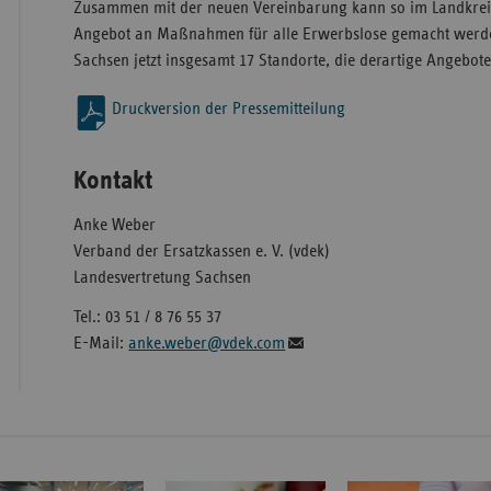
Zusammen mit der neuen Vereinbarung kann so im Landkrei
Angebot an Maßnahmen für alle Erwerbslose gemacht werden.
Sachsen jetzt insgesamt 17 Standorte, die derartige Angebote
Druckversion der Pressemitteilung
Kontakt
Anke Weber
Verband der Ersatzkassen e. V. (vdek)
Landesvertretung Sachsen
Tel.: 03 51 / 8 76 55 37
E-Mail:
anke.weber@vdek.com