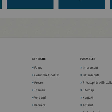
BEREICHE
FORMALES
Fokus
Impressum
Gesundheitspolitik
Datenschutz
Presse
Privatsphäre-Einstel
Themen
Sitemap
Verband
Kontakt
Karriere
Anfahrt