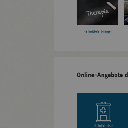
Heilmittelerbringer
Online-Angebote d
Kliniklotse