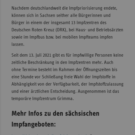
Nachdem deutschlandweit die Impfpriorisierung endete,
können sich in Sachsen seither alle Bürgerinnen und
Bürger in einem der insgesamt 13 Impfzentren des
Deutschen Roten Kreuz (DRK), bei Haus- und Betriebsärzten
sowie im Impfbus bzw. bei mobilen Impfteams impfen
lassen.
Seit dem 13. Juli 2021 gibt es für impfwillige Personen keine
zeitliche Beschränkung in den Impfzentren mehr. Auch
ohne Termine besteht im Rahmen der Öffnungszeiten bis
eine Stunde vor Schließung freie Wahl der Impfstoffe in
Abhängigkeit von der Verfügbarkeit, der Impfstoffzulassung
und einer ärztlichen Entscheidung. Ausgenommen ist das
temporäre Impfzentrum Grimma.
Mehr Infos zu den sächsischen
Impfangeboten: