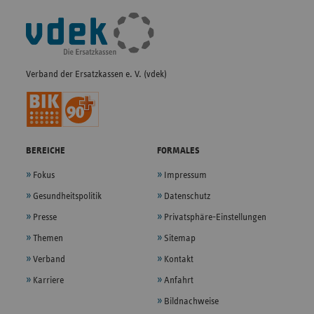
Fußleisten-
Navigation
Verband der Ersatzkassen e. V. (vdek)
BEREICHE
FORMALES
Fokus
Impressum
Gesundheitspolitik
Datenschutz
Presse
Privatsphäre-Einstellungen
Themen
Sitemap
Verband
Kontakt
Karriere
Anfahrt
Bildnachweise