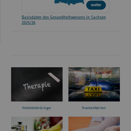
weiter
Basisdaten des Gesundheitswesens in Sachsen
2025/26
Heilmittelerbringer
Krankenfahrten