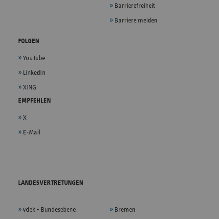
Barrierefreiheit
Barriere melden
FOLGEN
YouTube
LinkedIn
XING
EMPFEHLEN
X
E-Mail
LANDESVERTRETUNGEN
vdek - Bundesebene
Bremen