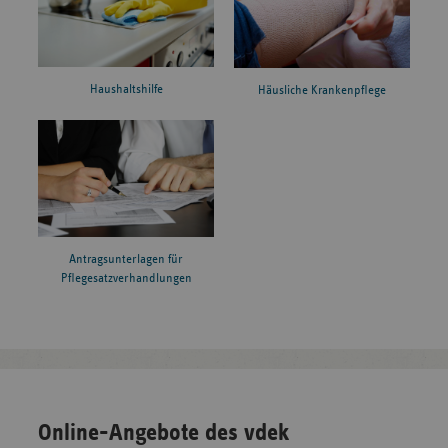
Haushaltshilfe
Häusliche Krankenpflege
Antragsunterlagen für
Pflegesatzverhandlungen
Online-Angebote des vdek