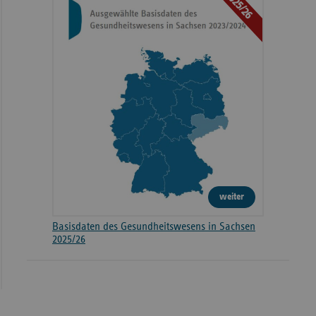
2025/26
weiter
Basisdaten des Gesundheitswesens in Sachsen
2025/26