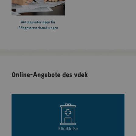
Antragsunterlagen für
Pflegesatzverhandlungen
Online-Angebote des vdek
Kliniklotse