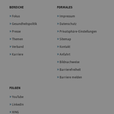
BEREICHE
FORMALES
Fokus
Impressum
Gesundheitspolitik
Datenschutz
Presse
Privatsphäre-Einstellungen
Themen
Sitemap
Verband
Kontakt
Karriere
Anfahrt
Bildnachweise
Barrierefreiheit
Barriere melden
FOLGEN
YouTube
LinkedIn
XING