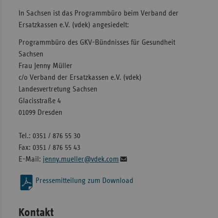
In Sachsen ist das Programmbüro beim Verband der
Ersatzkassen e.V. (vdek) angesiedelt:
Programmbüro des GKV-Bündnisses für Gesundheit
Sachsen
Frau Jenny Müller
c/o Verband der Ersatzkassen e.V. (vdek)
Landesvertretung Sachsen
Glacisstraße 4
01099 Dresden
Tel.: 0351 / 876 55 30
Fax: 0351 / 876 55 43
E-Mail:
jenny.mueller@vdek.com
Pressemitteilung zum Download
Kontakt