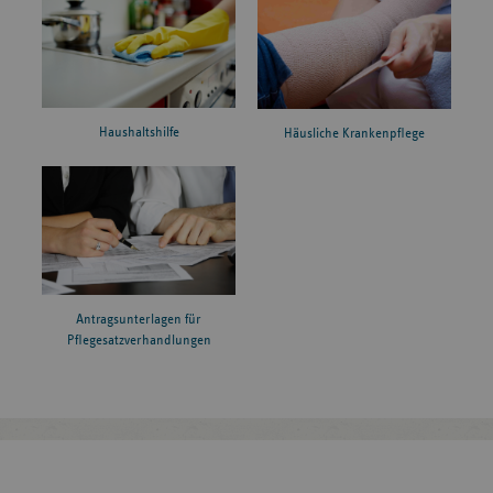
Haushaltshilfe
Häusliche Krankenpflege
Antragsunterlagen für
Pflegesatzverhandlungen