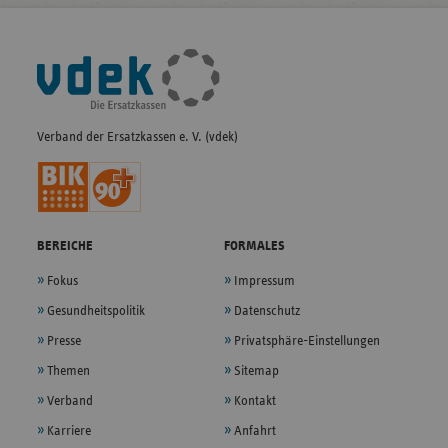
Fußleisten-
Navigation
Verband der Ersatzkassen e. V. (vdek)
BEREICHE
FORMALES
Fokus
Impressum
Gesundheitspolitik
Datenschutz
Presse
Privatsphäre-Einstellungen
Themen
Sitemap
Verband
Kontakt
Karriere
Anfahrt