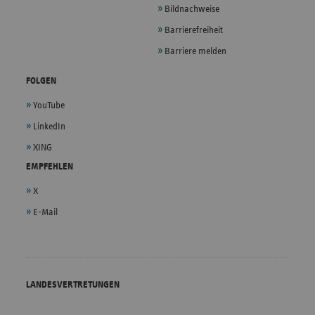
Bildnachweise
Barrierefreiheit
Barriere melden
FOLGEN
YouTube
LinkedIn
XING
EMPFEHLEN
X
E-Mail
LANDESVERTRETUNGEN