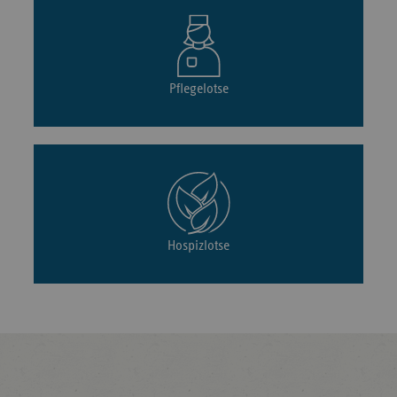
Pflegelotse
Hospizlotse