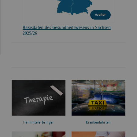
weiter
Basisdaten des Gesundheitswesens in Sachsen
2025/26
Heilmittelerbringer
Krankenfahrten