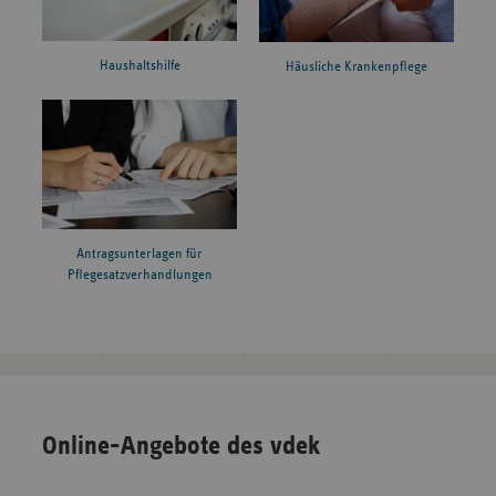
Haushaltshilfe
Häusliche Krankenpflege
Antragsunterlagen für
Pflegesatzverhandlungen
Online-Angebote des vdek