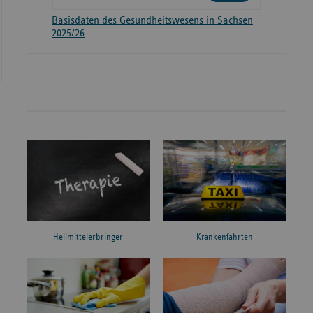
Basisdaten des Gesundheitswesens in Sachsen
2025/26
Heilmittelerbringer
Krankenfahrten