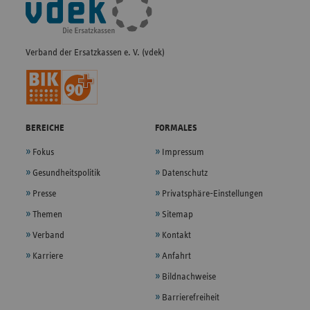
Navigation
Verband der Ersatzkassen e. V. (vdek)
BEREICHE
FORMALES
Fokus
Impressum
Gesundheitspolitik
Datenschutz
Presse
Privatsphäre-Einstellungen
Themen
Sitemap
Verband
Kontakt
Karriere
Anfahrt
Bildnachweise
Barrierefreiheit