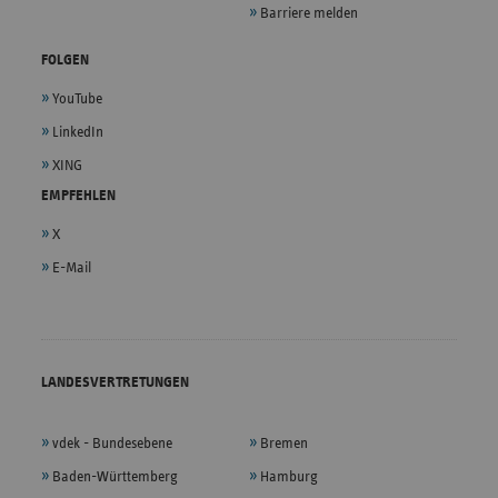
Barriere melden
FOLGEN
YouTube
LinkedIn
XING
EMPFEHLEN
X
E-Mail
LANDESVERTRETUNGEN
vdek - Bundesebene
Bremen
Baden-Württemberg
Hamburg