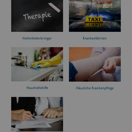
Heilmittelerbringer
Krankenfahrten
Haushaltshilfe
Häusliche Krankenpflege