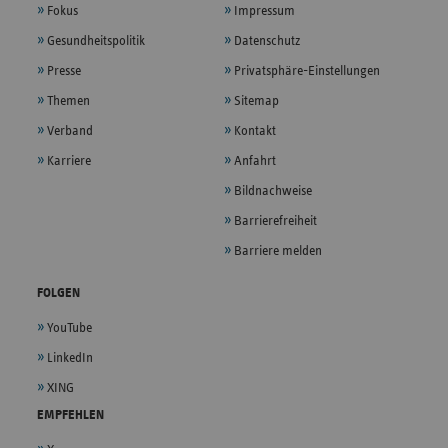
Fokus
Impressum
Gesundheitspolitik
Datenschutz
Presse
Privatsphäre-Einstellungen
Themen
Sitemap
Verband
Kontakt
Karriere
Anfahrt
Bildnachweise
Barrierefreiheit
Barriere melden
FOLGEN
YouTube
LinkedIn
XING
EMPFEHLEN