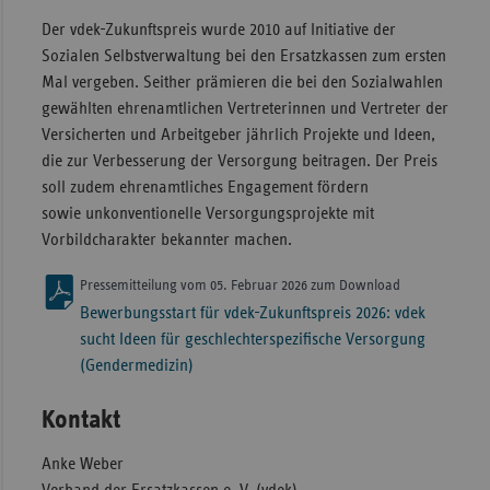
Der vdek-Zukunftspreis wurde 2010 auf Initiative der
Sozialen Selbstverwaltung bei den Ersatzkassen zum ersten
Mal vergeben. Seither prämieren die bei den Sozialwahlen
gewählten ehrenamtlichen Vertreterinnen und Vertreter der
Versicherten und Arbeitgeber jährlich Projekte und Ideen,
die zur Verbesserung der Versorgung beitragen. Der Preis
soll zudem ehrenamtliches Engagement fördern
sowie unkonventionelle Versorgungsprojekte mit
Vorbildcharakter bekannter machen.
Pressemitteilung vom 05. Februar 2026 zum Download
Bewerbungsstart für vdek-Zukunftspreis 2026: vdek
sucht Ideen für geschlechterspezifische Versorgung
(Gendermedizin)
Kontakt
Anke Weber