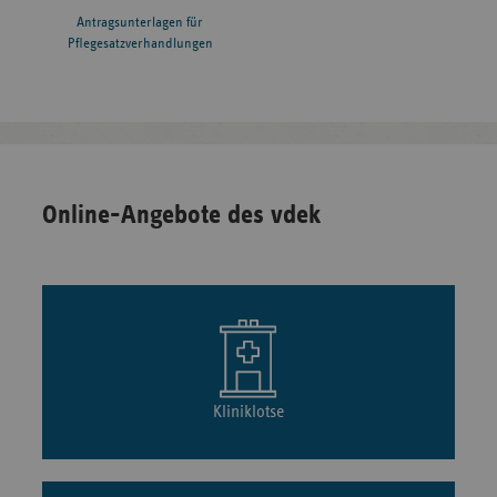
Antragsunterlagen für
Pflegesatzverhandlungen
Online-Angebote des vdek
Kliniklotse