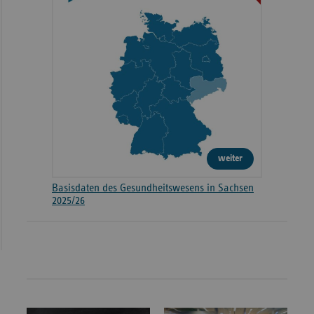
weiter
Basisdaten des Gesundheitswesens in Sachsen
2025/26