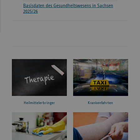
Basisdaten des Gesundheitswesens in Sachsen
2025/26
Heilmittelerbringer
Krankenfahrten