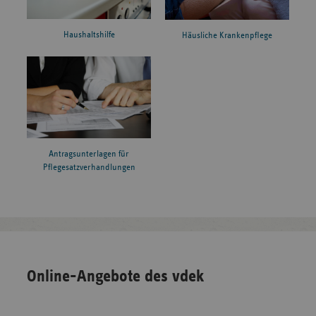
Haushaltshilfe
Häusliche Krankenpflege
Antragsunterlagen für
Pflegesatzverhandlungen
Online-Angebote des vdek