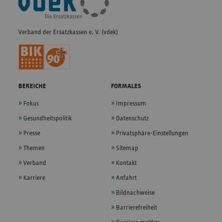
Navigation
Verband der Ersatzkassen e. V. (vdek)
BEREICHE
FORMALES
Fokus
Impressum
Gesundheitspolitik
Datenschutz
Presse
Privatsphäre-Einstellungen
Themen
Sitemap
Verband
Kontakt
Karriere
Anfahrt
Bildnachweise
Barrierefreiheit