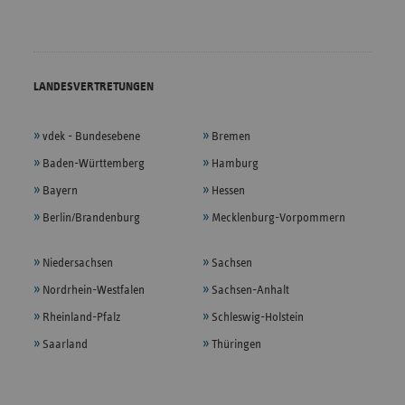
LANDESVERTRETUNGEN
vdek - Bundesebene
Bremen
Baden-Württemberg
Hamburg
Bayern
Hessen
Berlin/Brandenburg
Mecklenburg-Vorpommern
Niedersachsen
Sachsen
Nordrhein-Westfalen
Sachsen-Anhalt
Rheinland-Pfalz
Schleswig-Holstein
Saarland
Thüringen