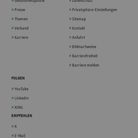
Gesundheitspolitik
Datenschutz
Presse
Privatsphäre-Einstellungen
Themen
Sitemap
Verband
Kontakt
Karriere
Anfahrt
Bildnachweise
Barrierefreiheit
Barriere melden
FOLGEN
YouTube
LinkedIn
XING
EMPFEHLEN
X
E-Mail