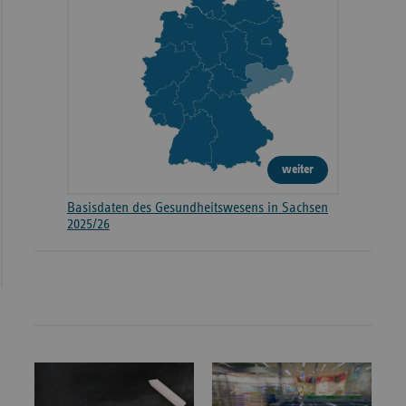
weiter
Basisdaten des Gesundheitswesens in Sachsen
2025/26