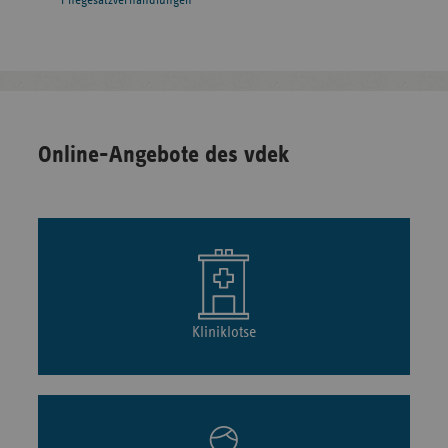
Pflegesatzverhandlungen
Online-Angebote des vdek
Kliniklotse