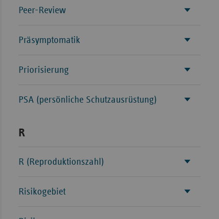
Peer-Review
Präsymptomatik
Priorisierung
PSA (persönliche Schutzausrüstung)
R
R (Reproduktionszahl)
Risikogebiet