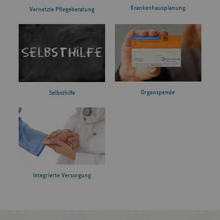
Krankenhausplanung
Vernetzte Pflegeberatung
Organspende
Selbsthilfe
Integrierte Versorgung