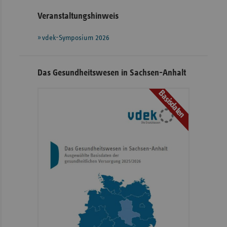
Veranstaltungshinweis
vdek-Symposium 2026
Das Gesundheitswesen in Sachsen-Anhalt
Basisdaten