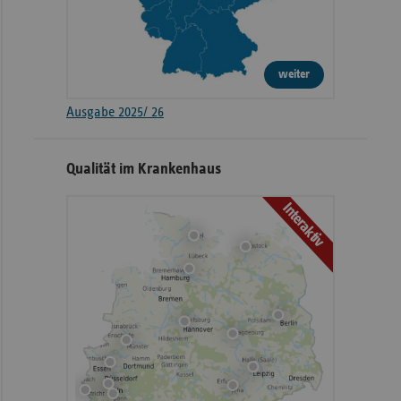
weiter
Ausgabe 2025/ 26
Qualität im Krankenhaus
Interaktiv