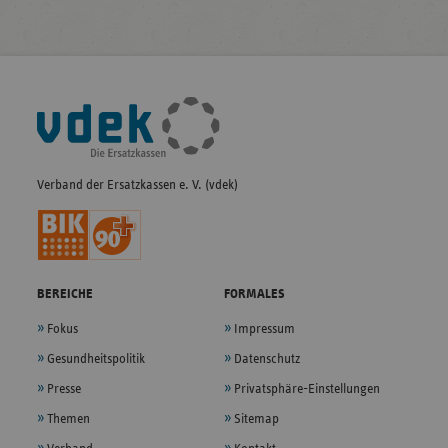
Fußleisten-
Navigation
Verband der Ersatzkassen e. V. (vdek)
BEREICHE
FORMALES
Fokus
Impressum
Gesundheitspolitik
Datenschutz
Presse
Privatsphäre-Einstellungen
Themen
Sitemap