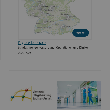
weiter
Digitale Landkarte
Mindestmengenversorgung: Operationen und Kliniken
2020-2025