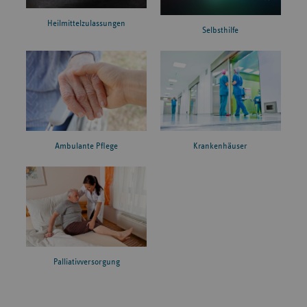
Heilmittelzulassungen
Selbsthilfe
Ambulante Pflege
Krankenhäuser
Palliativversorgung