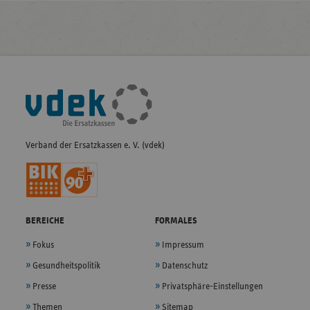
Fußleisten-
Navigation
Verband der Ersatzkassen e. V. (vdek)
BEREICHE
FORMALES
Fokus
Impressum
Gesundheitspolitik
Datenschutz
Presse
Privatsphäre-Einstellungen
Themen
Sitemap