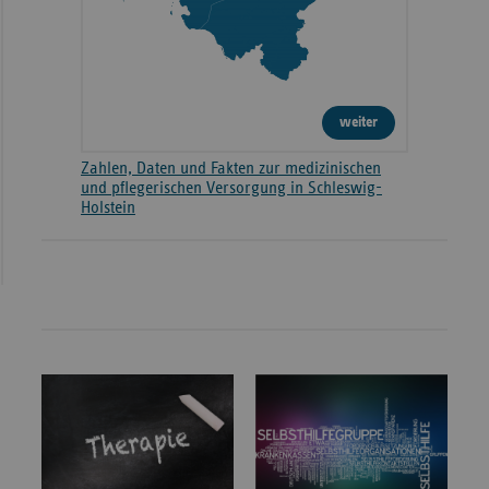
weiter
Zahlen, Daten und Fakten zur medizinischen
und pflegerischen Versorgung in Schleswig-
Holstein