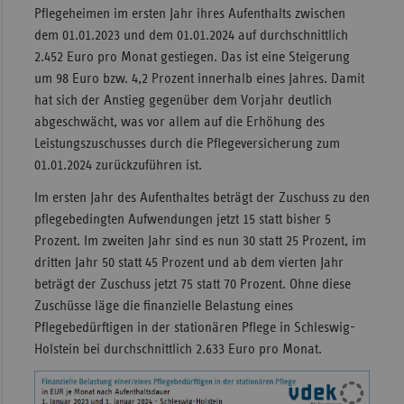
Pflegeheimen im ersten Jahr ihres Aufenthalts zwischen
dem 01.01.2023 und dem 01.01.2024 auf durchschnittlich
2.452 Euro pro Monat gestiegen. Das ist eine Steigerung
um 98 Euro bzw. 4,2 Prozent innerhalb eines Jahres. Damit
hat sich der Anstieg gegenüber dem Vorjahr deutlich
abgeschwächt, was vor allem auf die Erhöhung des
Leistungszuschusses durch die Pflegeversicherung zum
01.01.2024 zurückzuführen ist.
Im ersten Jahr des Aufenthaltes beträgt der Zuschuss zu den
pflegebedingten Aufwendungen jetzt 15 statt bisher 5
Prozent. Im zweiten Jahr sind es nun 30 statt 25 Prozent, im
dritten Jahr 50 statt 45 Prozent und ab dem vierten Jahr
beträgt der Zuschuss jetzt 75 statt 70 Prozent. Ohne diese
Zuschüsse läge die finanzielle Belastung eines
Pflegebedürftigen in der stationären Pflege in Schleswig-
Holstein bei durchschnittlich 2.633 Euro pro Monat.