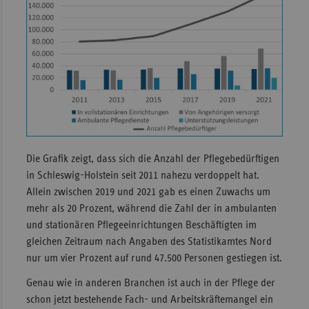
Die Grafik zeigt, dass sich die Anzahl der Pflegebedürftigen
in Schleswig-Holstein seit 2011 nahezu verdoppelt hat.
Allein zwischen 2019 und 2021 gab es einen Zuwachs um
mehr als 20 Prozent, während die Zahl der in ambulanten
und stationären Pflegeeinrichtungen Beschäftigten im
gleichen Zeitraum nach Angaben des Statistikamtes Nord
nur um vier Prozent auf rund 47.500 Personen gestiegen ist.
Genau wie in anderen Branchen ist auch in der Pflege der
schon jetzt bestehende Fach- und Arbeitskräftemangel ein