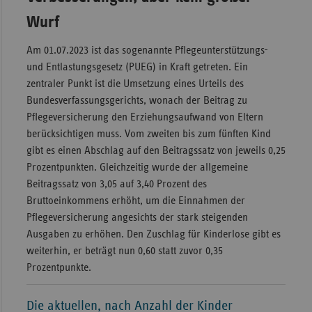
Wurf
Am 01.07.2023 ist das sogenannte Pflegeunterstützungs-
und Entlastungsgesetz (PUEG) in Kraft getreten. Ein
zentraler Punkt ist die Umsetzung eines Urteils des
Bundesverfassungsgerichts, wonach der Beitrag zu
Pflegeversicherung den Erziehungsaufwand von Eltern
berücksichtigen muss. Vom zweiten bis zum fünften Kind
gibt es einen Abschlag auf den Beitragssatz von jeweils 0,25
Prozentpunkten. Gleichzeitig wurde der allgemeine
Beitragssatz von 3,05 auf 3,40 Prozent des
Bruttoeinkommens erhöht, um die Einnahmen der
Pflegeversicherung angesichts der stark steigenden
Ausgaben zu erhöhen. Den Zuschlag für Kinderlose gibt es
weiterhin, er beträgt nun 0,60 statt zuvor 0,35
Prozentpunkte.
Die aktuellen, nach Anzahl der Kinder