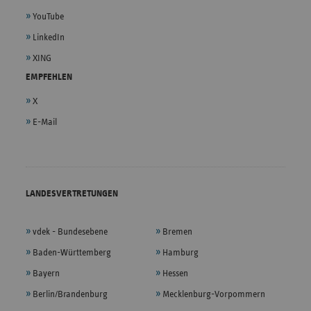
YouTube
LinkedIn
XING
EMPFEHLEN
X
E-Mail
LANDESVERTRETUNGEN
vdek - Bundesebene
Bremen
Baden-Württemberg
Hamburg
Bayern
Hessen
Berlin/Brandenburg
Mecklenburg-Vorpommern