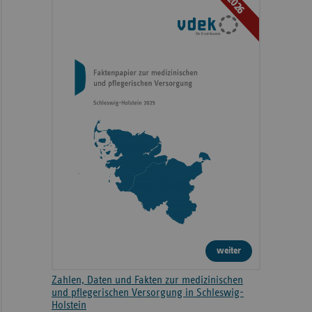
2026
weiter
Zahlen, Daten und Fakten zur medizinischen
und pflegerischen Versorgung in Schleswig-
Holstein