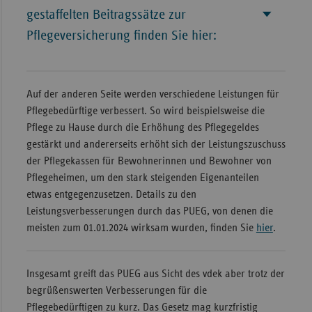
gestaffelten Beitragssätze zur
Pflegeversicherung finden Sie hier:
Auf der anderen Seite werden verschiedene Leistungen für
Pflegebedürftige verbessert. So wird beispielsweise die
Pflege zu Hause durch die Erhöhung des Pflegegeldes
gestärkt und andererseits erhöht sich der Leistungszuschuss
der Pflegekassen für Bewohnerinnen und Bewohner von
Pflegeheimen, um den stark steigenden Eigenanteilen
etwas entgegenzusetzen. Details zu den
Leistungsverbesserungen durch das PUEG, von denen die
meisten zum 01.01.2024 wirksam wurden, finden Sie
hier
.
Insgesamt greift das PUEG aus Sicht des vdek aber trotz der
begrüßenswerten Verbesserungen für die
Pflegebedürftigen zu kurz. Das Gesetz mag kurzfristig