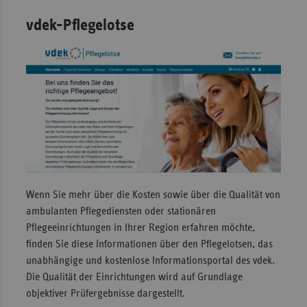
vdek-Pflegelotse
Wenn Sie mehr über die Kosten sowie über die Qualität von
ambulanten Pflegediensten oder stationären
Pflegeeinrichtungen in Ihrer Region erfahren möchte,
finden Sie diese Informationen über den Pflegelotsen, das
unabhängige und kostenlose Informationsportal des vdek.
Die Qualität der Einrichtungen wird auf Grundlage
objektiver Prüfergebnisse dargestellt.