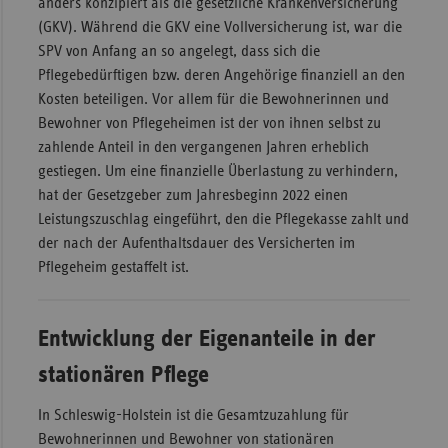
anders konzipiert als die gesetzliche Krankenversicherung
(GKV). Während die GKV eine Vollversicherung ist, war die
SPV von Anfang an so angelegt, dass sich die
Pflegebedürftigen bzw. deren Angehörige finanziell an den
Kosten beteiligen. Vor allem für die Bewohnerinnen und
Bewohner von Pflegeheimen ist der von ihnen selbst zu
zahlende Anteil in den vergangenen Jahren erheblich
gestiegen. Um eine finanzielle Überlastung zu verhindern,
hat der Gesetzgeber zum Jahresbeginn 2022 einen
Leistungszuschlag eingeführt, den die Pflegekasse zahlt und
der nach der Aufenthaltsdauer des Versicherten im
Pflegeheim gestaffelt ist.
Entwicklung der Eigenanteile in der
stationären Pflege
In Schleswig-Holstein ist die Gesamtzuzahlung für
Bewohnerinnen und Bewohner von stationären