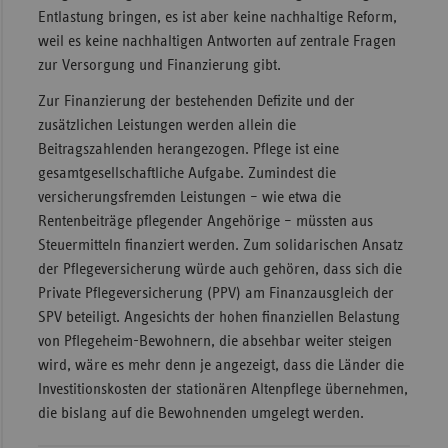
Entlastung bringen, es ist aber keine nachhaltige Reform,
weil es keine nachhaltigen Antworten auf zentrale Fragen
zur Versorgung und Finanzierung gibt.
Zur Finanzierung der bestehenden Defizite und der
zusätzlichen Leistungen werden allein die
Beitragszahlenden herangezogen. Pflege ist eine
gesamtgesellschaftliche Aufgabe. Zumindest die
versicherungsfremden Leistungen – wie etwa die
Rentenbeiträge pflegender Angehörige – müssten aus
Steuermitteln finanziert werden. Zum solidarischen Ansatz
der Pflegeversicherung würde auch gehören, dass sich die
Private Pflegeversicherung (PPV) am Finanzausgleich der
SPV beteiligt. Angesichts der hohen finanziellen Belastung
von Pflegeheim-Bewohnern, die absehbar weiter steigen
wird, wäre es mehr denn je angezeigt, dass die Länder die
Investitionskosten der stationären Altenpflege übernehmen,
die bislang auf die Bewohnenden umgelegt werden.