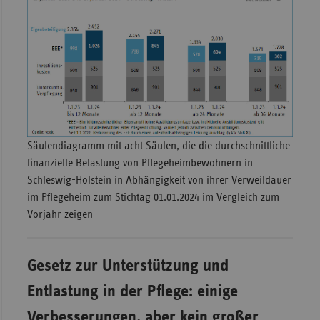
Säulendiagramm mit acht Säulen, die die durchschnittliche
finanzielle Belastung von Pflegeheimbewohnern in
Schleswig-Holstein in Abhängigkeit von ihrer Verweildauer
im Pflegeheim zum Stichtag 01.01.2024 im Vergleich zum
Vorjahr zeigen
Gesetz zur Unterstützung und
Entlastung in der Pflege: einige
Verbesserungen, aber kein großer