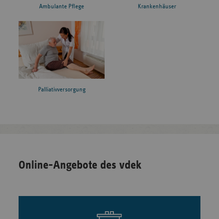
Ambulante Pflege
Krankenhäuser
Palliativversorgung
Online-Angebote des vdek