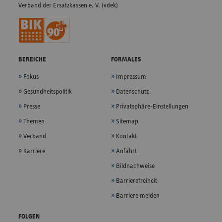
Verband der Ersatzkassen e. V. (vdek)
BEREICHE
FORMALES
Fokus
Impressum
Gesundheitspolitik
Datenschutz
Presse
Privatsphäre-Einstellungen
Themen
Sitemap
Verband
Kontakt
Karriere
Anfahrt
Bildnachweise
Barrierefreiheit
Barriere melden
FOLGEN