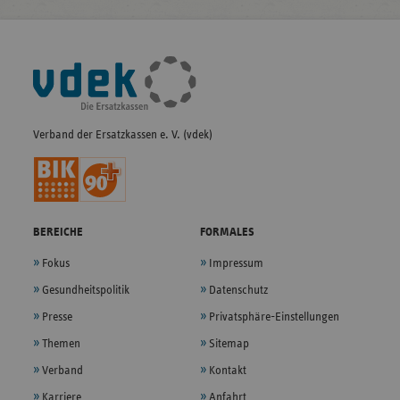
Fußleisten-
Navigation
Verband der Ersatzkassen e. V. (vdek)
BEREICHE
FORMALES
Fokus
Impressum
Gesundheitspolitik
Datenschutz
Presse
Privatsphäre-Einstellungen
Themen
Sitemap
Verband
Kontakt
Karriere
Anfahrt