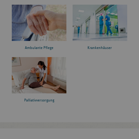
Ambulante Pflege
Krankenhäuser
Palliativversorgung