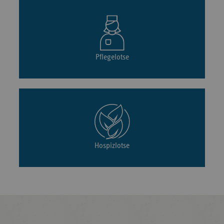
Pflegelotse
Hospizlotse