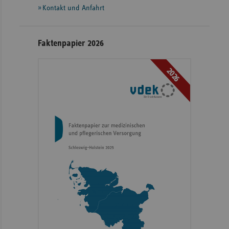
Kontakt und Anfahrt
Faktenpapier 2026
2026