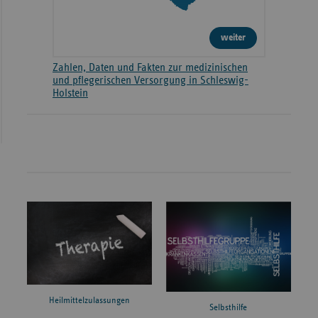
weiter
Zahlen, Daten und Fakten zur medizinischen
und pflegerischen Versorgung in Schleswig-
Holstein
Heilmittelzulassungen
Selbsthilfe