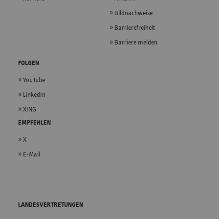
Bildnachweise
Barrierefreiheit
Barriere melden
FOLGEN
YouTube
LinkedIn
XING
EMPFEHLEN
X
E-Mail
LANDESVERTRETUNGEN