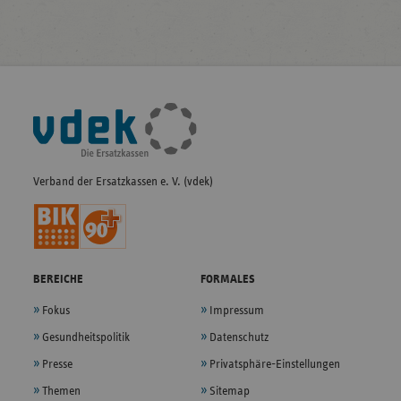
Fußleisten-
Navigation
Verband der Ersatzkassen e. V. (vdek)
BEREICHE
FORMALES
Fokus
Impressum
Gesundheitspolitik
Datenschutz
Presse
Privatsphäre-Einstellungen
Themen
Sitemap