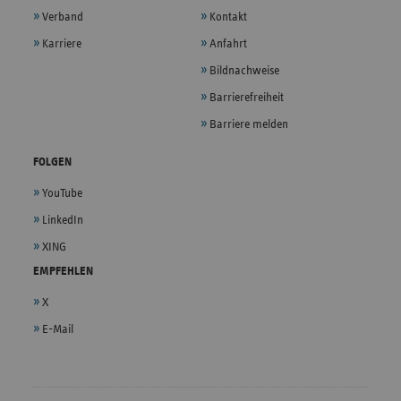
Verband
Kontakt
Karriere
Anfahrt
Bildnachweise
Barrierefreiheit
Barriere melden
FOLGEN
YouTube
LinkedIn
XING
EMPFEHLEN
X
E-Mail