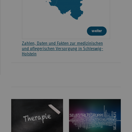
weiter
Zahlen, Daten und Fakten zur medizinischen
und pflegerischen Versorgung in Schleswig-
Holstein