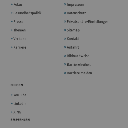
Fokus
Impressum
Gesundheitspolitik
Datenschutz
Presse
Privatsphäre-Einstellungen
Themen
Sitemap
Verband
Kontakt
Karriere
Anfahrt
Bildnachweise
Barrierefreiheit
Barriere melden
FOLGEN
YouTube
LinkedIn
XING
EMPFEHLEN