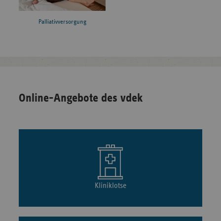
Palliativversorgung
Online-Angebote des vdek
Kliniklotse