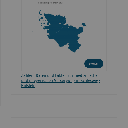
weiter
Zahlen, Daten und Fakten zur medizinischen
und pflegerischen Versorgung in Schleswig-
Holstein