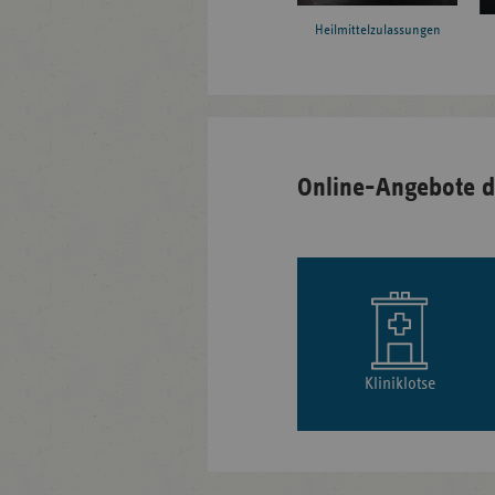
Heilmittelzulassungen
Online-Angebote d
Kliniklotse