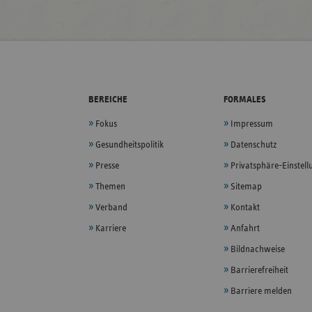
BEREICHE
FORMALES
Fokus
Impressum
Gesundheitspolitik
Datenschutz
Presse
Privatsphäre-Einstel
Themen
Sitemap
Verband
Kontakt
Karriere
Anfahrt
Bildnachweise
Barrierefreiheit
Barriere melden