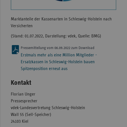
Marktanteile der Kassenarten in Schleswig-Holstein nach
Versicherten
(Stand: 01.07.2022, Darstellung: vdek, Quelle: BMG)
Pressemitteilung vom 06.09.2022 zum Download
Erstmals mehr als eine Million Mitglieder -
Ersatzkassen in Schleswig-Holstein bauen
Spitzenposition erneut aus
Kontakt
Florian Unger
Pressesprecher
vdek-Landesvertretung Schleswig-Holstein
Wall 55 (Sell-Speicher)
24103 Kiel