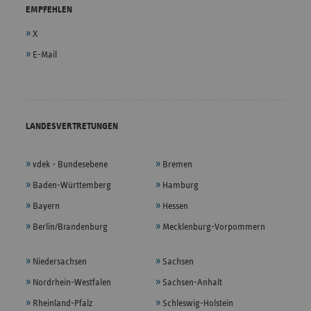
EMPFEHLEN
X
E-Mail
LANDESVERTRETUNGEN
vdek - Bundesebene
Bremen
Baden-Württemberg
Hamburg
Bayern
Hessen
Berlin/Brandenburg
Mecklenburg-Vorpommern
Niedersachsen
Sachsen
Nordrhein-Westfalen
Sachsen-Anhalt
Rheinland-Pfalz
Schleswig-Holstein