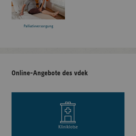
Palliativversorgung
Online-Angebote des vdek
Kliniklotse