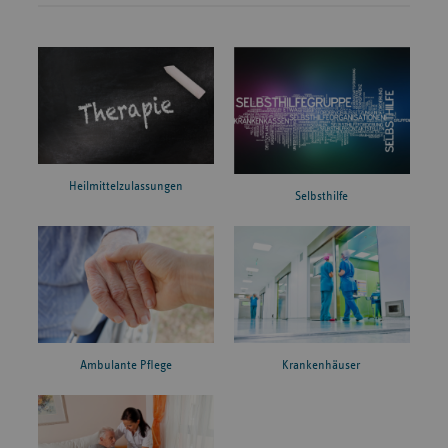
Heilmittelzulassungen
Selbsthilfe
Ambulante Pflege
Krankenhäuser