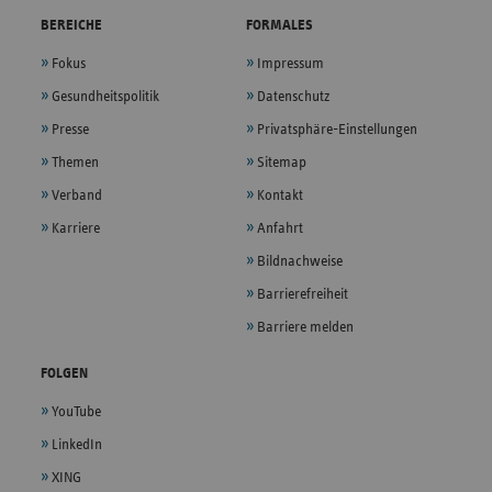
BEREICHE
FORMALES
Fokus
Impressum
Gesundheitspolitik
Datenschutz
Presse
Privatsphäre-Einstellungen
Themen
Sitemap
Verband
Kontakt
Karriere
Anfahrt
Bildnachweise
Barrierefreiheit
Barriere melden
FOLGEN
YouTube
LinkedIn
XING