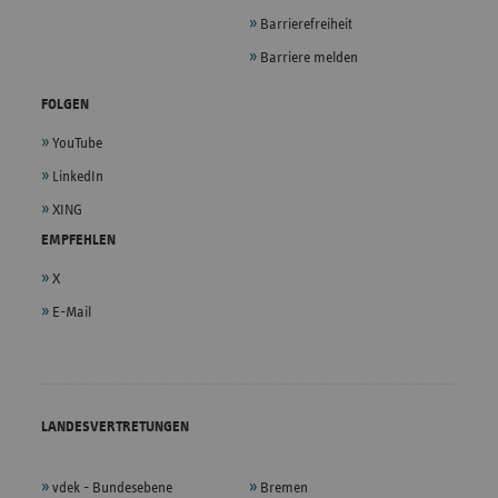
Barrierefreiheit
Barriere melden
FOLGEN
YouTube
LinkedIn
XING
EMPFEHLEN
X
E-Mail
LANDESVERTRETUNGEN
vdek - Bundesebene
Bremen