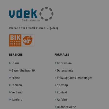
Fußleisten-
Navigation
Verband der Ersatzkassen e. V. (vdek)
BEREICHE
FORMALES
Fokus
Impressum
Gesundheitspolitik
Datenschutz
Presse
Privatsphäre-Einstellungen
Themen
Sitemap
Verband
Kontakt
Karriere
Anfahrt
Bildnachweise