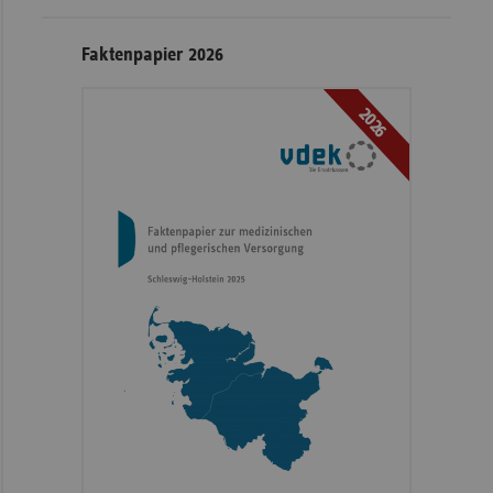
Faktenpapier 2026
2026