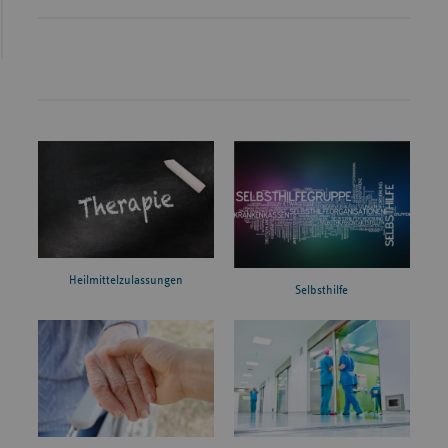
Heilmittelzulassungen
Selbsthilfe