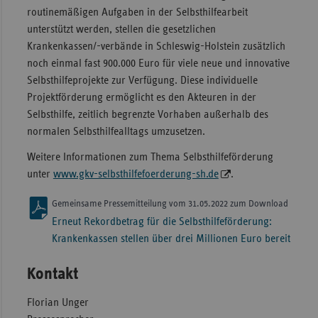
routinemäßigen Aufgaben in der Selbsthilfearbeit
unterstützt werden, stellen die gesetzlichen
Krankenkassen/-verbände in Schleswig-Holstein zusätzlich
noch einmal fast 900.000 Euro für viele neue und innovative
Selbsthilfeprojekte zur Verfügung. Diese individuelle
Projektförderung ermöglicht es den Akteuren in der
Selbsthilfe, zeitlich begrenzte Vorhaben außerhalb des
normalen Selbsthilfealltags umzusetzen.
Weitere Informationen zum Thema Selbsthilfeförderung
unter
www.gkv-selbsthilfefoerderung-sh.de
.
Gemeinsame Pressemitteilung vom 31.05.2022 zum Download
Erneut Rekordbetrag für die Selbsthilfeförderung:
Krankenkassen stellen über drei Millionen Euro bereit
Kontakt
Florian Unger