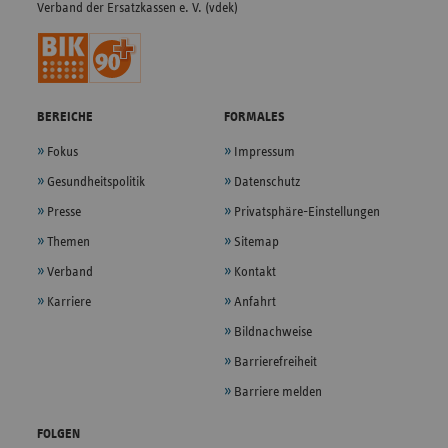
Verband der Ersatzkassen e. V. (vdek)
BEREICHE
FORMALES
Fokus
Impressum
Gesundheitspolitik
Datenschutz
Presse
Privatsphäre-Einstellungen
Themen
Sitemap
Verband
Kontakt
Karriere
Anfahrt
Bildnachweise
Barrierefreiheit
Barriere melden
FOLGEN