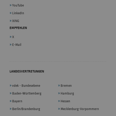
YouTube
LinkedIn
XING
EMPFEHLEN
X
E-Mail
LANDESVERTRETUNGEN
vdek - Bundesebene
Bremen
Baden-Württemberg
Hamburg
Bayern
Hessen
Berlin/Brandenburg
Mecklenburg-Vorpommern