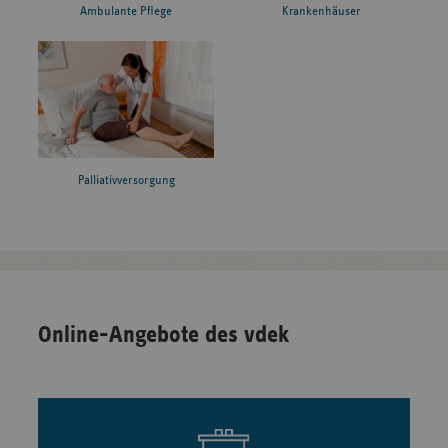
Ambulante Pflege
Krankenhäuser
Palliativversorgung
Online-Angebote des vdek