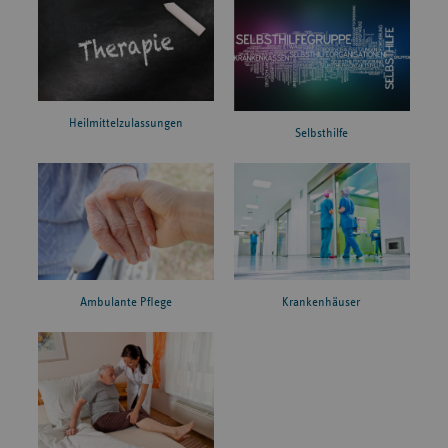
Heilmittelzulassungen
Selbsthilfe
Ambulante Pflege
Krankenhäuser