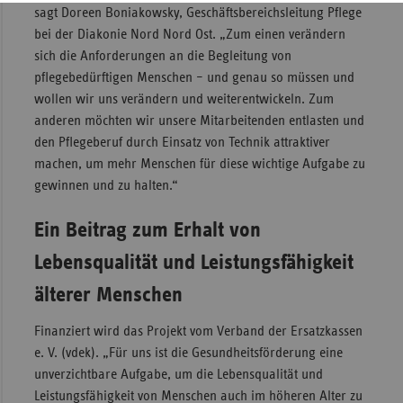
sagt Doreen Boniakowsky, Geschäftsbereichsleitung Pflege
bei der Diakonie Nord Nord Ost. „Zum einen verändern
sich die Anforderungen an die Begleitung von
pflegebedürftigen Menschen – und genau so müssen und
wollen wir uns verändern und weiterentwickeln. Zum
anderen möchten wir unsere Mitarbeitenden entlasten und
den Pflegeberuf durch Einsatz von Technik attraktiver
machen, um mehr Menschen für diese wichtige Aufgabe zu
gewinnen und zu halten.“
Ein Beitrag zum Erhalt von
Lebensqualität und Leistungsfähigkeit
älterer Menschen
Finanziert wird das Projekt vom Verband der Ersatzkassen
e. V. (vdek). „Für uns ist die Gesundheitsförderung eine
unverzichtbare Aufgabe, um die Lebensqualität und
Leistungsfähigkeit von Menschen auch im höheren Alter zu