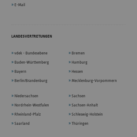
E-Mail
LANDESVERTRETUNGEN
vdek - Bundesebene
Bremen
Baden-Württemberg
Hamburg
Bayern
Hessen
Berlin/Brandenburg
Mecklenburg-Vorpommern
Niedersachsen
Sachsen
Nordrhein-Westfalen
Sachsen-Anhalt
Rheinland-Pfalz
Schleswig-Holstein
Saarland
Thüringen