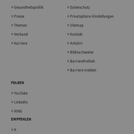
Gesundheitspolitik
Datenschutz
Presse
Privatsphäre-Einstellungen
Themen
Sitemap
Verband
Kontakt
Karriere
Anfahrt
Bildnachweise
Barrierefreiheit
Barriere melden
FOLGEN
YouTube
LinkedIn
XING
EMPFEHLEN
X