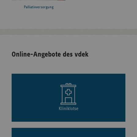
Palliativversorgung
Online-Angebote des vdek
Kliniklotse