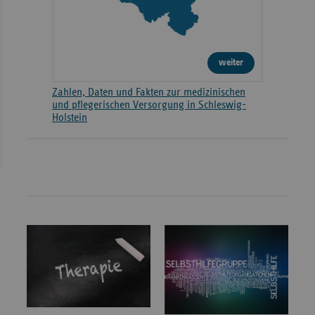
weiter
Zahlen, Daten und Fakten zur medizinischen
und pflegerischen Versorgung in Schleswig-
Holstein