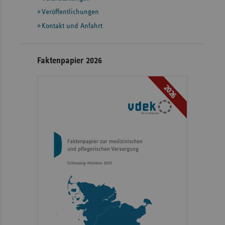
Veröffentlichungen
Kontakt und Anfahrt
Faktenpapier 2026
2026