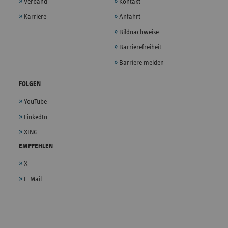
Verband
Kontakt
Karriere
Anfahrt
Bildnachweise
Barrierefreiheit
Barriere melden
FOLGEN
YouTube
LinkedIn
XING
EMPFEHLEN
X
E-Mail