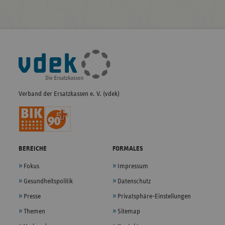
Fußleisten-
Navigation
Verband der Ersatzkassen e. V. (vdek)
BEREICHE
FORMALES
Fokus
Impressum
Gesundheitspolitik
Datenschutz
Presse
Privatsphäre-Einstellungen
Themen
Sitemap