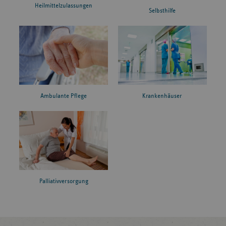
Heilmittelzulassungen
Selbsthilfe
Ambulante Pflege
Krankenhäuser
Palliativversorgung