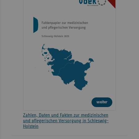
weiter
Zahlen, Daten und Fakten zur medizinischen
und pflegerischen Versorgung in Schleswig-
Holstein