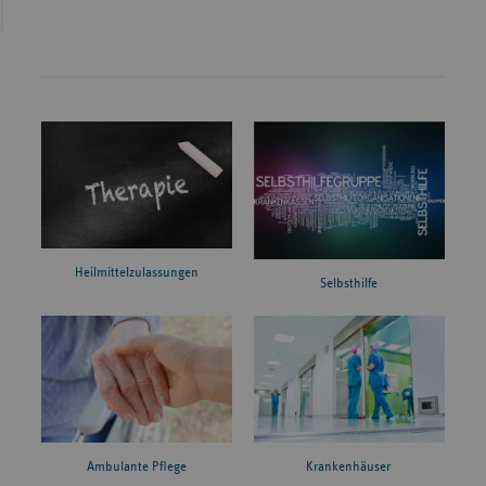
Heilmittelzulassungen
Selbsthilfe
Ambulante Pflege
Krankenhäuser