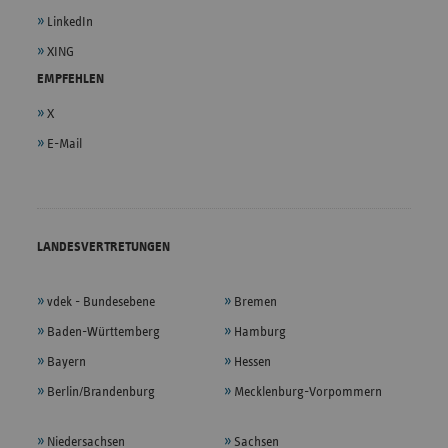
LinkedIn
XING
EMPFEHLEN
X
E-Mail
LANDESVERTRETUNGEN
vdek - Bundesebene
Bremen
Baden-Württemberg
Hamburg
Bayern
Hessen
Berlin/Brandenburg
Mecklenburg-Vorpommern
Niedersachsen
Sachsen