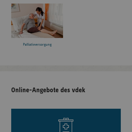
Palliativversorgung
Online-Angebote des vdek