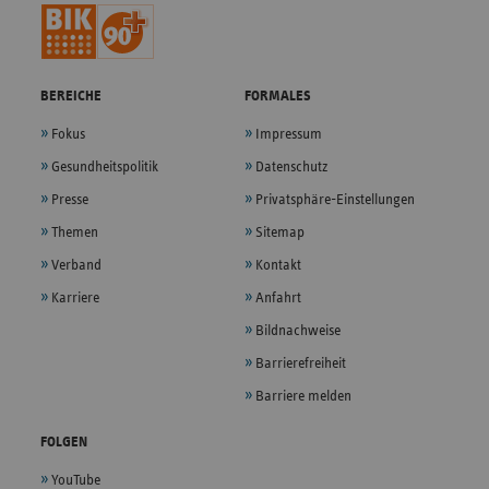
BEREICHE
FORMALES
Fokus
Impressum
Gesundheitspolitik
Datenschutz
Presse
Privatsphäre-Einstellungen
Themen
Sitemap
Verband
Kontakt
Karriere
Anfahrt
Bildnachweise
Barrierefreiheit
Barriere melden
FOLGEN
YouTube