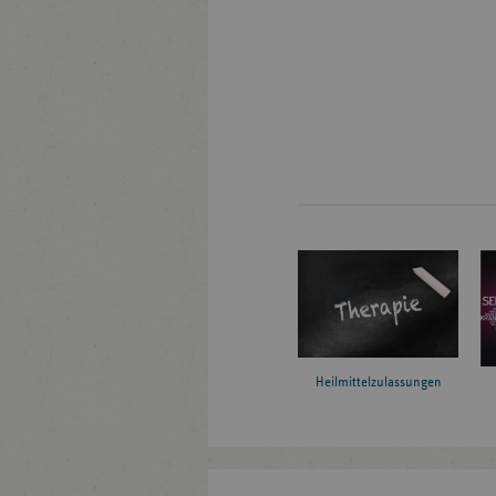
Heilmittelzulassungen