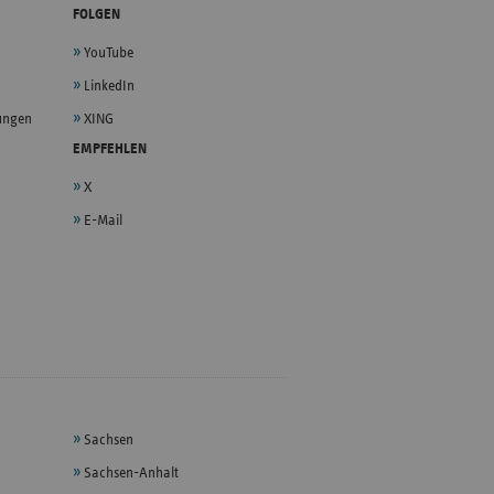
FOLGEN
YouTube
LinkedIn
lungen
XING
EMPFEHLEN
X
E-Mail
Sachsen
Sachsen-Anhalt