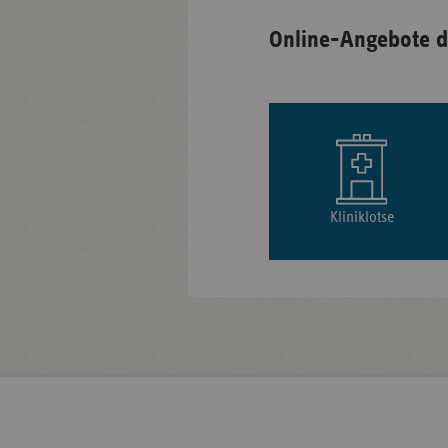
Online-Angebote d
Kliniklotse