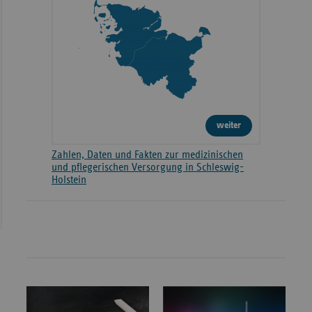
weiter
Zahlen, Daten und Fakten zur medizinischen
und pflegerischen Versorgung in Schleswig-
Holstein