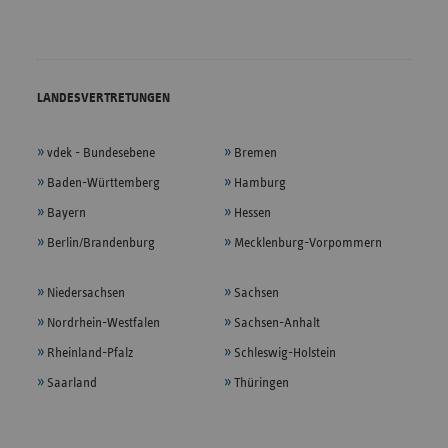
LANDESVERTRETUNGEN
vdek - Bundesebene
Bremen
Baden-Württemberg
Hamburg
Bayern
Hessen
Berlin/Brandenburg
Mecklenburg-Vorpommern
Niedersachsen
Sachsen
Nordrhein-Westfalen
Sachsen-Anhalt
Rheinland-Pfalz
Schleswig-Holstein
Saarland
Thüringen