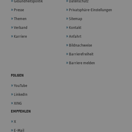
Gesundheitspolitik
Datenschutz
Presse
Privatsphäre-Einstellungen
Themen
Sitemap
Verband
Kontakt
Karriere
Anfahrt
Bildnachweise
Barrierefreiheit
Barriere melden
FOLGEN
YouTube
LinkedIn
XING
EMPFEHLEN
X
E-Mail