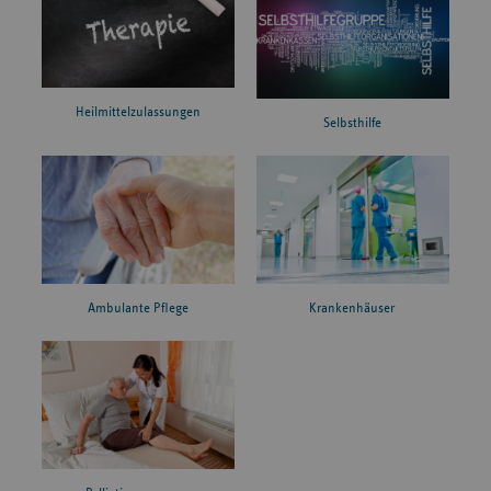
Heilmittelzulassungen
Selbsthilfe
Ambulante Pflege
Krankenhäuser