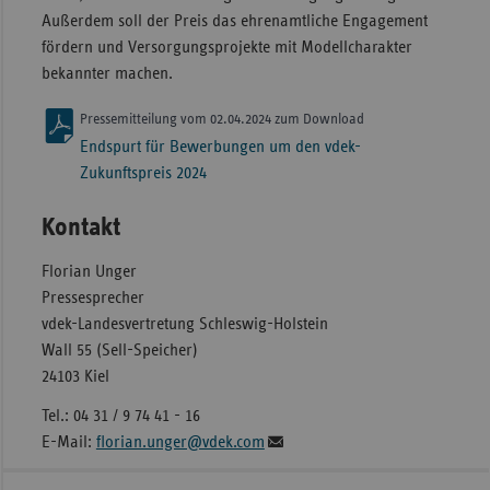
Außerdem soll der Preis das ehrenamtliche Engagement
fördern und Versorgungsprojekte mit Modellcharakter
bekannter machen.
Pressemitteilung vom 02.04.2024 zum Download
Endspurt für Bewerbungen um den vdek-
Zukunftspreis 2024
Kontakt
Florian Unger
Pressesprecher
vdek-Landesvertretung Schleswig-Holstein
Wall 55 (Sell-Speicher)
24103 Kiel
Tel.: 04 31 / 9 74 41 - 16
E-Mail:
florian.unger@vdek.com