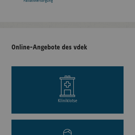
Palliativversorgung
Online-Angebote des vdek
Kliniklotse