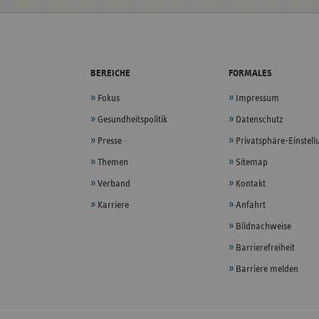
BEREICHE
FORMALES
Fokus
Impressum
Gesundheitspolitik
Datenschutz
Presse
Privatsphäre-Einstel
Themen
Sitemap
Verband
Kontakt
Karriere
Anfahrt
Bildnachweise
Barrierefreiheit
Barriere melden