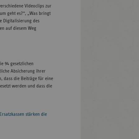
erschiedene Videoclips zur
um geht es?“, „Was bringt
e Digitalisierung des
hen auf diesem Weg
e 94 gesetzlichen
liche Absicherung ihrer
n, dass die Beiträge für eine
gesetzt werden und dass die
Ersatzkassen stärken die