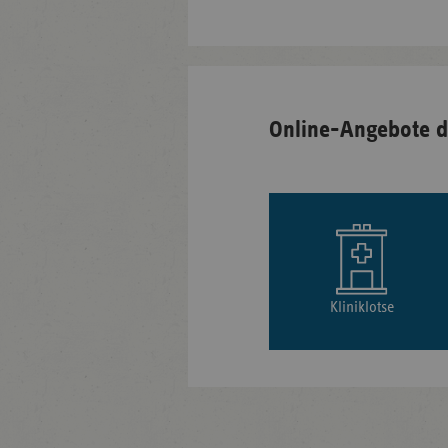
Online-Angebote d
Kliniklotse