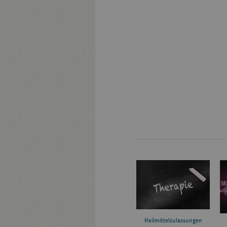
Heilmittelzulassungen