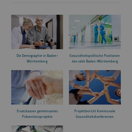
Die Demographie in Baden-
Gesundheitspolitische Positionen
Württemberg
des vdek Baden-Württemberg
Ersatzkassen gemeinsames
Projektbericht Kommunale
Präventionsprojekte
Gesundheitskonferenzen