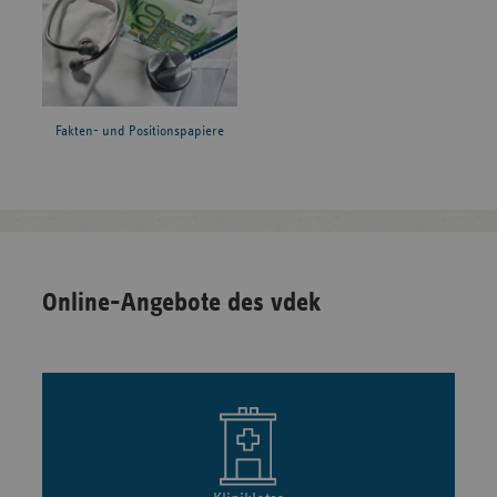
Fakten- und Positionspapiere
Online-Angebote des vdek