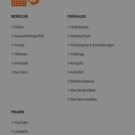
BEREICHE
FORMALES
Fokus
Impressum
Gesundheitspolitik
Datenschutz
Presse
Privatsphäre-Einstellungen
Themen
Sitemap
Verband
Kontakt
Karriere
Anfahrt
Bildnachweise
Barrierefreiheit
Barriere melden
FOLGEN
YouTube
LinkedIn