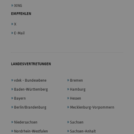
XING
EMPFEHLEN
X
E-Mail
LANDESVERTRETUNGEN
vdek - Bundesebene
Bremen
Baden-Württemberg
Hamburg
Bayern
Hessen
Berlin/Brandenburg
Mecklenburg-Vorpommern
Niedersachsen
Sachsen
Nordrhein-Westfalen
Sachsen-Anhalt