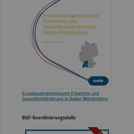
weiter
Ersatzkassengemeinsame Prävention und
Gesundheitsförderung in Baden-Württemberg
BGF-Koordinierungsstelle