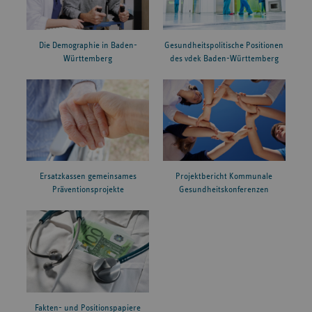
Die Demographie in Baden-
Gesundheitspolitische Positionen
Württemberg
des vdek Baden-Württemberg
Ersatzkassen gemeinsames
Projektbericht Kommunale
Präventionsprojekte
Gesundheitskonferenzen
Fakten- und Positionspapiere