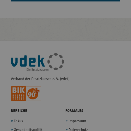
Fußleisten-
Navigation
Verband der Ersatzkassen e. V. (vdek)
BEREICHE
FORMALES
Fokus
Impressum
Gesundheitspolitik
Datenschutz