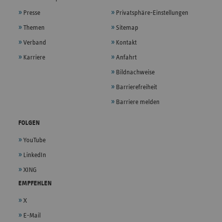
Presse
Privatsphäre-Einstellungen
Themen
Sitemap
Verband
Kontakt
Karriere
Anfahrt
Bildnachweise
Barrierefreiheit
Barriere melden
FOLGEN
YouTube
LinkedIn
XING
EMPFEHLEN
X
E-Mail