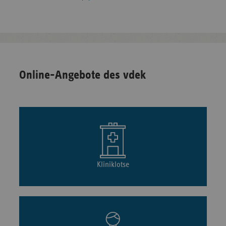
Online-Angebote des vdek
Kliniklotse