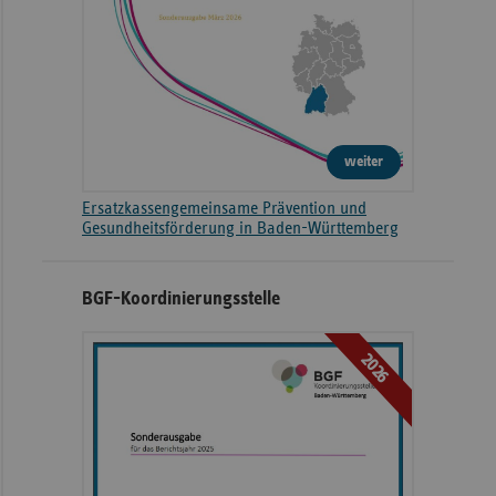
weiter
Ersatzkassengemeinsame Prävention und
Gesundheitsförderung in Baden-Württemberg
BGF-Koordinierungsstelle
2026