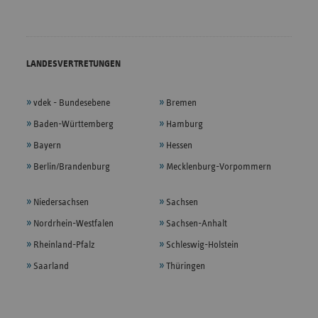
LANDESVERTRETUNGEN
vdek - Bundesebene
Bremen
Baden-Württemberg
Hamburg
Bayern
Hessen
Berlin/Brandenburg
Mecklenburg-Vorpommern
Niedersachsen
Sachsen
Nordrhein-Westfalen
Sachsen-Anhalt
Rheinland-Pfalz
Schleswig-Holstein
Saarland
Thüringen