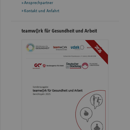
Ansprechpartner
Kontakt und Anfahrt
teamw()rk für Gesundheit und Arbeit
2026