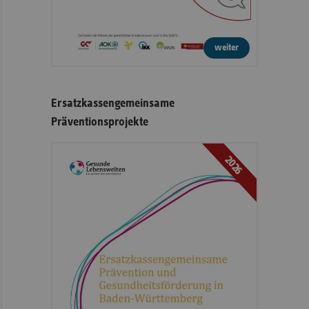
weiter
Ersatzkassengemeinsame
Präventionsprojekte
2026