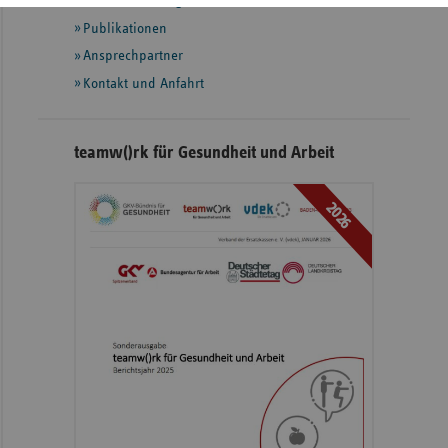
Veröffentlichungen
Publikationen
Ansprechpartner
Kontakt und Anfahrt
teamw()rk für Gesundheit und Arbeit
2026