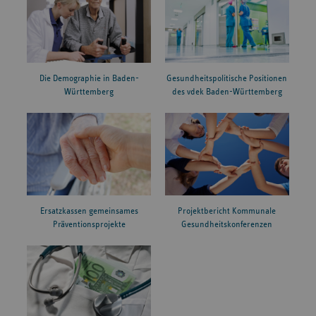
Die Demographie in Baden-
Gesundheitspolitische Positionen
Württemberg
des vdek Baden-Württemberg
Ersatzkassen gemeinsames
Projektbericht Kommunale
Präventionsprojekte
Gesundheitskonferenzen