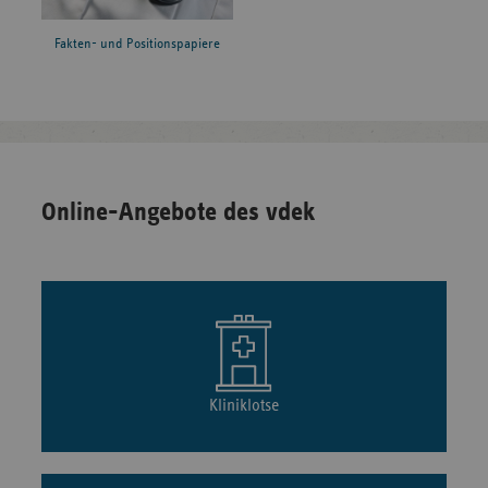
Fakten- und Positionspapiere
Online-Angebote des vdek
Kliniklotse