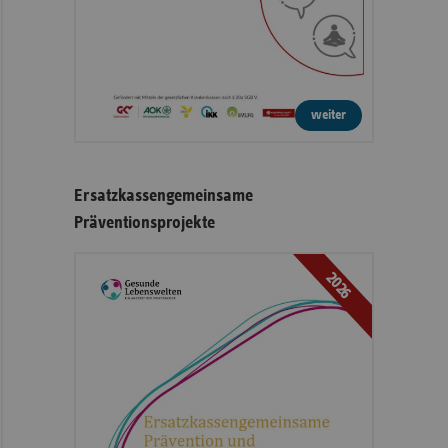
weiter
Ersatzkassengemeinsame
Präventionsprojekte
2026