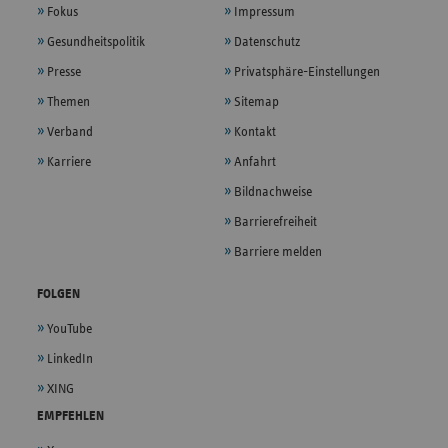
Fokus
Impressum
Gesundheitspolitik
Datenschutz
Presse
Privatsphäre-Einstellungen
Themen
Sitemap
Verband
Kontakt
Karriere
Anfahrt
Bildnachweise
Barrierefreiheit
Barriere melden
FOLGEN
YouTube
LinkedIn
XING
EMPFEHLEN