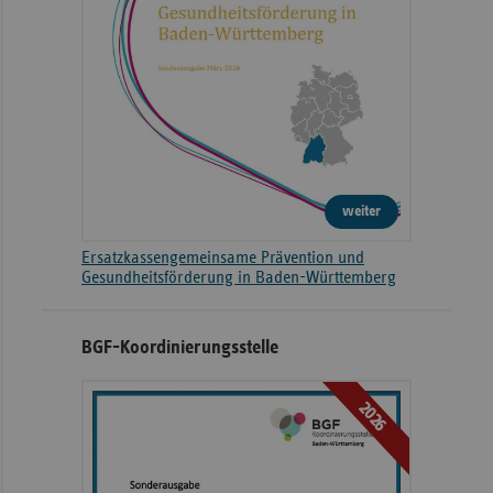
weiter
Ersatzkassengemeinsame Prävention und
Gesundheitsförderung in Baden-Württemberg
BGF-Koordinierungsstelle
2026