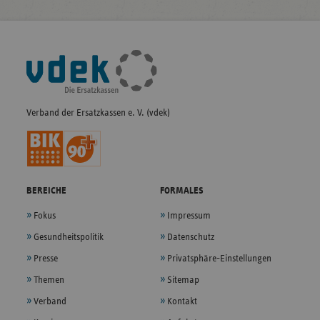
Fußleisten-
Navigation
Verband der Ersatzkassen e. V. (vdek)
BEREICHE
FORMALES
Fokus
Impressum
Gesundheitspolitik
Datenschutz
Presse
Privatsphäre-Einstellungen
Themen
Sitemap
Verband
Kontakt