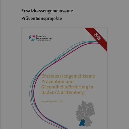
Ersatzkassengemeinsame
Präventionsprojekte
2026