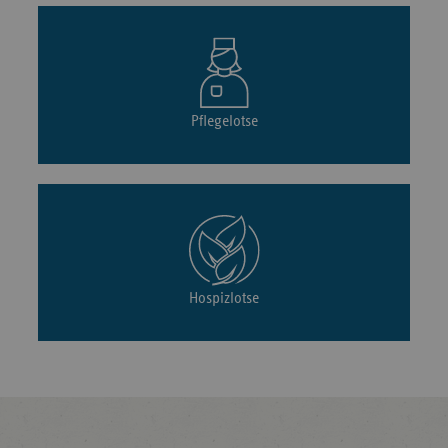
Pflegelotse
Hospizlotse