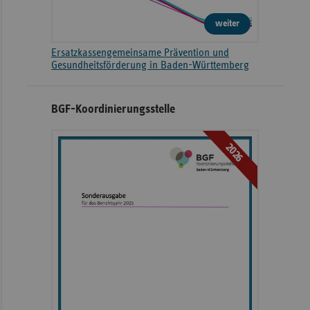
weiter
Ersatzkassengemeinsame Prävention und
Gesundheitsförderung in Baden-Württemberg
BGF-Koordinierungsstelle
2026