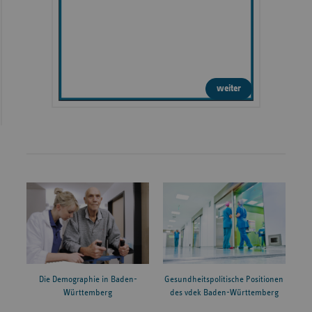
weiter
Die Demographie in Baden-
Gesundheitspolitische Positionen
Württemberg
des vdek Baden-Württemberg