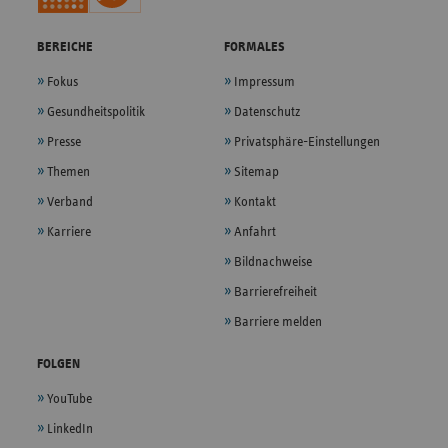
BEREICHE
FORMALES
Fokus
Impressum
Gesundheitspolitik
Datenschutz
Presse
Privatsphäre-Einstellungen
Themen
Sitemap
Verband
Kontakt
Karriere
Anfahrt
Bildnachweise
Barrierefreiheit
Barriere melden
FOLGEN
YouTube
LinkedIn