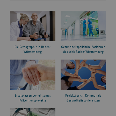
Die Demographie in Baden-
Gesundheitspolitische Positionen
Württemberg
des vdek Baden-Württemberg
Ersatzkassen gemeinsames
Projektbericht Kommunale
Präventionsprojekte
Gesundheitskonferenzen