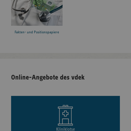
Fakten- und Positionspapiere
Online-Angebote des vdek
Kliniklotse