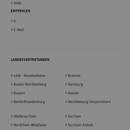
XING
EMPFEHLEN
X
E-Mail
LANDESVERTRETUNGEN
vdek - Bundesebene
Bremen
Baden-Württemberg
Hamburg
Bayern
Hessen
Berlin/Brandenburg
Mecklenburg-Vorpommern
Niedersachsen
Sachsen
Nordrhein-Westfalen
Sachsen-Anhalt