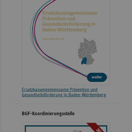
weiter
Ersatzkassengemeinsame Prävention und
Gesundheitsförderung in Baden-Württemberg
BGF-Koordinierungsstelle
2026