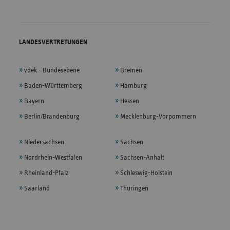
LANDESVERTRETUNGEN
vdek - Bundesebene
Bremen
Baden-Württemberg
Hamburg
Bayern
Hessen
Berlin/Brandenburg
Mecklenburg-Vorpommern
Niedersachsen
Sachsen
Nordrhein-Westfalen
Sachsen-Anhalt
Rheinland-Pfalz
Schleswig-Holstein
Saarland
Thüringen