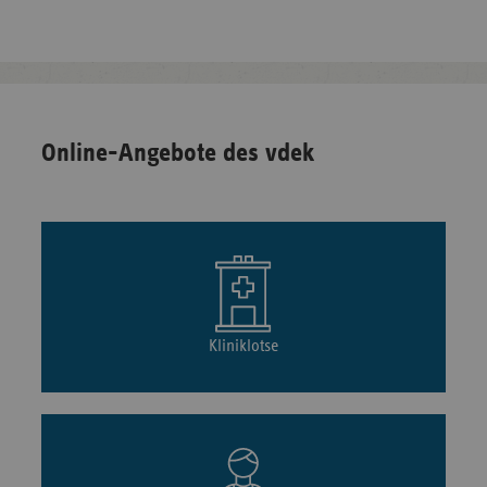
Online-Angebote des vdek
Kliniklotse