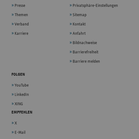
Presse
Privatsphäre-Einstellungen
Themen
Sitemap
Verband
Kontakt
Karriere
Anfahrt
Bildnachweise
Barrierefreiheit
Barriere melden
FOLGEN
YouTube
LinkedIn
XING
EMPFEHLEN
X
E-Mail