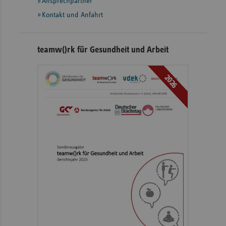
Ansprechpartner
Kontakt und Anfahrt
teamw()rk für Gesundheit und Arbeit
2026