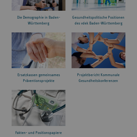
Die Demographie in Baden-
Gesundheitspolitische Positionen
Württemberg
des vdek Baden-Württemberg
Ersatzkassen gemeinsames
Projektbericht Kommunale
Präventionsprojekte
Gesundheitskonferenzen
Fakten- und Positionspapiere