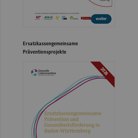
weiter
Ersatzkassengemeinsame
Präventionsprojekte
2026