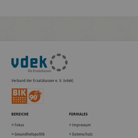
Fußleisten-
Navigation
Verband der Ersatzkassen e. V. (vdek)
BEREICHE
FORMALES
Fokus
Impressum
Gesundheitspolitik
Datenschutz