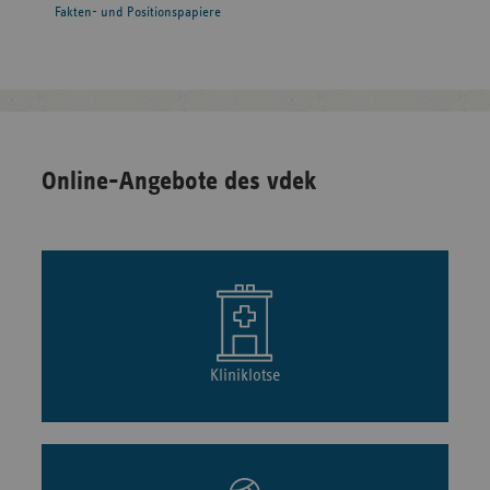
Fakten- und Positionspapiere
Online-Angebote des vdek
Kliniklotse