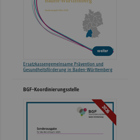
weiter
Ersatzkassengemeinsame Prävention und
Gesundheitsförderung in Baden-Württemberg
BGF-Koordinierungsstelle
2026