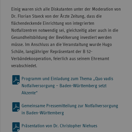
Einig waren sich alle Diskutanten unter der Moderation von
Dr. Florian Staeck von der Ärzte Zeitung, dass die
flächendeckende Einrichtung von integrierten
Notfallzentren notwendig sei, gleichzeitig aber auch in die
Gesundheitsbildung der Bevölkerung investiert werden
müsse. Im Anschluss an die Veranstaltung wurde Hugo
Schüle, langjähriger Repräsentant der B 52-
Verbändekooperation, feierlich aus seinem Ehrenamt
verabschiedet.
Programm und Einladung zum Thema „Quo vadis
Notfallversorgung – Baden-Württemberg setzt
Akzente“
Gemeinsame Pressemitteilung zur Notfallversorgung
in Baden-Württemberg
Präsentation von Dr. Christopher Niehues