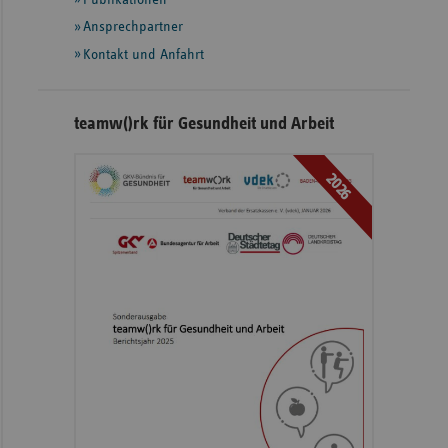
Ansprechpartner
Kontakt und Anfahrt
teamw()rk für Gesundheit und Arbeit
2026