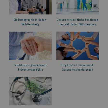
Die Demographie in Baden-
Gesundheitspolitische Positionen
Württemberg
des vdek Baden-Württemberg
Ersatzkassen gemeinsames
Projektbericht Kommunale
Präventionsprojekte
Gesundheitskonferenzen