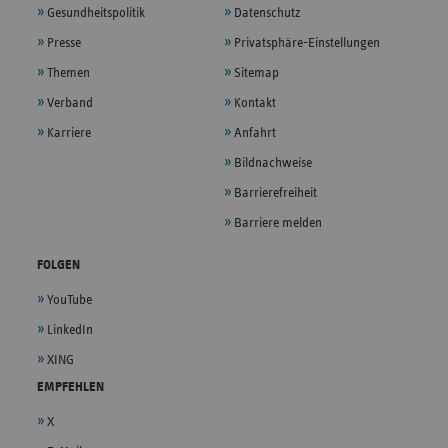
Gesundheitspolitik
Datenschutz
Presse
Privatsphäre-Einstellungen
Themen
Sitemap
Verband
Kontakt
Karriere
Anfahrt
Bildnachweise
Barrierefreiheit
Barriere melden
FOLGEN
YouTube
LinkedIn
XING
EMPFEHLEN
X