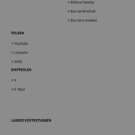
Bildnachweise
Barrierefreiheit
Barriere melden
FOLGEN
YouTube
LinkedIn
XING
EMPFEHLEN
X
E-Mail
LANDESVERTRETUNGEN