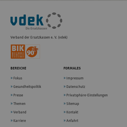
Fußleisten-
Navigation
Verband der Ersatzkassen e. V. (vdek)
BEREICHE
FORMALES
Fokus
Impressum
Gesundheitspolitik
Datenschutz
Presse
Privatsphäre-Einstellungen
Themen
Sitemap
Verband
Kontakt
Karriere
Anfahrt