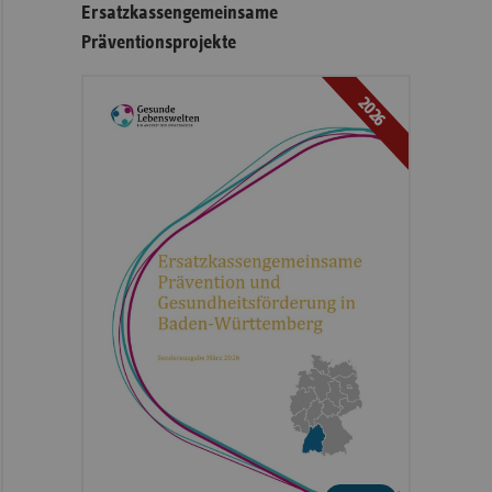
Ersatzkassengemeinsame
Präventionsprojekte
2026