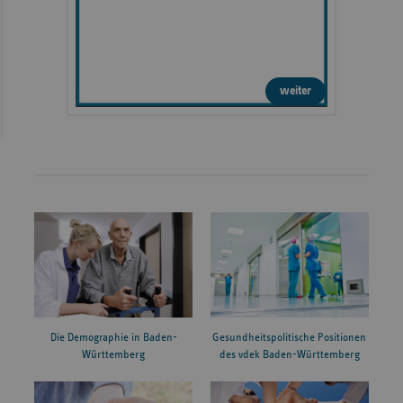
weiter
Die Demographie in Baden-
Gesundheitspolitische Positionen
Württemberg
des vdek Baden-Württemberg