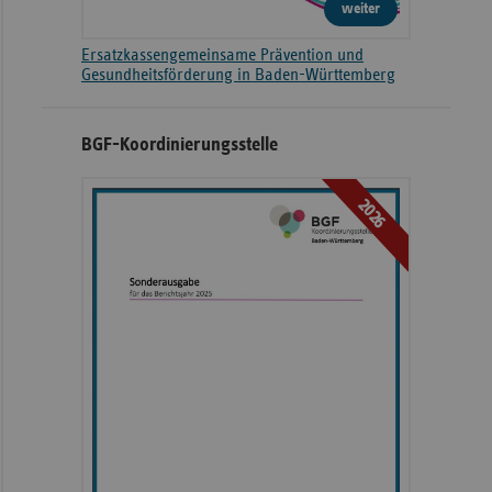
weiter
Ersatzkassengemeinsame Prävention und
Gesundheitsförderung in Baden-Württemberg
BGF-Koordinierungsstelle
2026