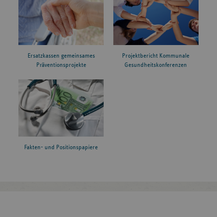
Ersatzkassen gemeinsames
Projektbericht Kommunale
Präventionsprojekte
Gesundheitskonferenzen
Fakten- und Positionspapiere