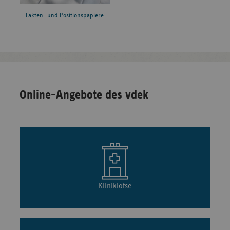
Fakten- und Positionspapiere
Online-Angebote des vdek
Kliniklotse