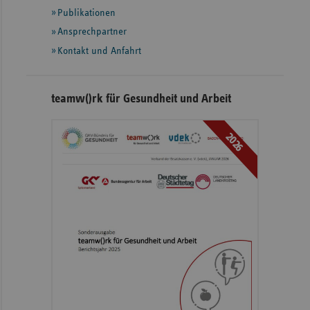
Publikationen
Ansprechpartner
Kontakt und Anfahrt
teamw()rk für Gesundheit und Arbeit
2026