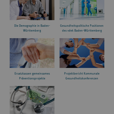
Die Demographie in Baden-
Gesundheitspolitische Positionen
Württemberg
des vdek Baden-Württemberg
Ersatzkassen gemeinsames
Projektbericht Kommunale
Präventionsprojekte
Gesundheitskonferenzen