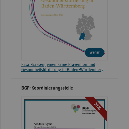
weiter
Ersatzkassengemeinsame Prävention und
Gesundheitsförderung in Baden-Württemberg
BGF-Koordinierungsstelle
2026