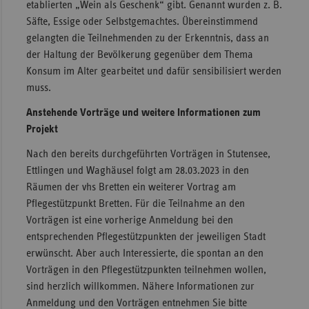
etablierten „Wein als Geschenk“ gibt. Genannt wurden z. B.
Säfte, Essige oder Selbstgemachtes. Übereinstimmend
gelangten die Teilnehmenden zu der Erkenntnis, dass an
der Haltung der Bevölkerung gegenüber dem Thema
Konsum im Alter gearbeitet und dafür sensibilisiert werden
muss.
Anstehende Vorträge und weitere Informationen zum
Projekt
Nach den bereits durchgeführten Vorträgen in Stutensee,
Ettlingen und Waghäusel folgt am 28.03.2023 in den
Räumen der vhs Bretten ein weiterer Vortrag am
Pflegestützpunkt Bretten. Für die Teilnahme an den
Vorträgen ist eine vorherige Anmeldung bei den
entsprechenden Pflegestützpunkten der jeweiligen Stadt
erwünscht. Aber auch Interessierte, die spontan an den
Vorträgen in den Pflegestützpunkten teilnehmen wollen,
sind herzlich willkommen. Nähere Informationen zur
Anmeldung und den Vorträgen entnehmen Sie bitte