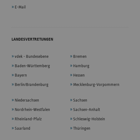
E-Mail
LANDESVERTRETUNGEN
vdek - Bundesebene
Bremen
Baden-Württemberg
Hamburg
Bayern
Hessen
Berlin/Brandenburg
Mecklenburg-Vorpommern
Niedersachsen
Sachsen
Nordrhein-Westfalen
Sachsen-Anhalt
Rheinland-Pfalz
Schleswig-Holstein
Saarland
Thüringen