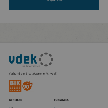
Fußleisten-
Navigation
Verband der Ersatzkassen e. V. (vdek)
BEREICHE
FORMALES